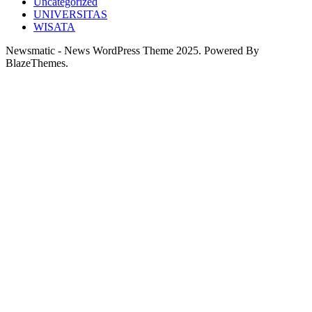
Uncategorized
UNIVERSITAS
WISATA
Newsmatic - News WordPress Theme 2025. Powered By
BlazeThemes.