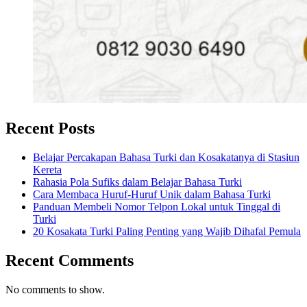
Recent Posts
Belajar Percakapan Bahasa Turki dan Kosakatanya di Stasiun
Kereta
Rahasia Pola Sufiks dalam Belajar Bahasa Turki
Cara Membaca Huruf-Huruf Unik dalam Bahasa Turki
Panduan Membeli Nomor Telpon Lokal untuk Tinggal di
Turki
20 Kosakata Turki Paling Penting yang Wajib Dihafal Pemula
Recent Comments
No comments to show.