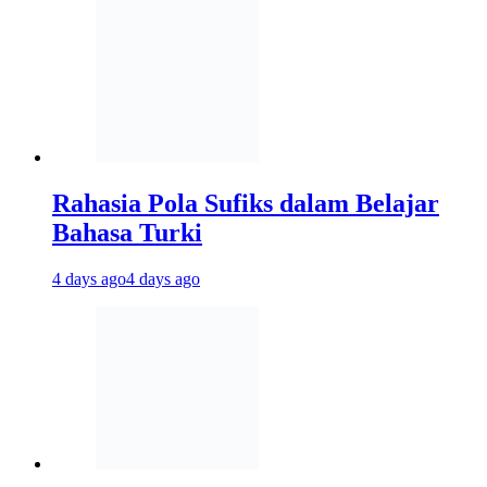
Rahasia Pola Sufiks dalam Belajar
Bahasa Turki
4 days ago
4 days ago