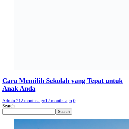
Cara Memilih Sekolah yang Tepat untuk
Anak Anda
Admin 2
12 months ago
12 months ago
0
Search
Search