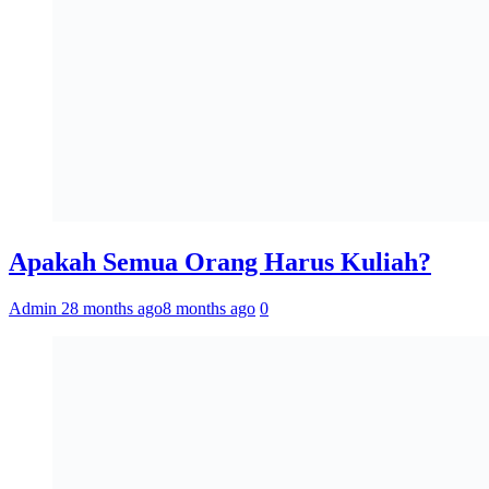
Apakah Semua Orang Harus Kuliah?
Admin 2
8 months ago
8 months ago
0