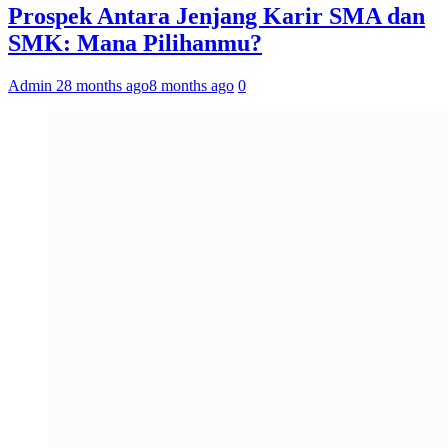
Prospek Antara Jenjang Karir SMA dan
SMK: Mana Pilihanmu?
Admin 2
8 months ago
8 months ago
0