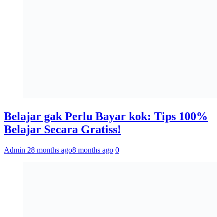
Belajar gak Perlu Bayar kok: Tips 100%
Belajar Secara Gratiss!
Admin 2
8 months ago
8 months ago
0