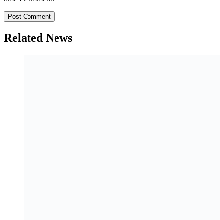
Related News