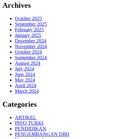
Archives
October 2025
September 2025
February 2025
January 2025
December 2024
November 2024
October 2024
September 2024
August 2024
July 2024
June 2024
May 2024
April 2024
March 2024
Categories
ARTIKEL
INFO TURKI
PENDIDIKAN
PENGEMBANGAN DIRI