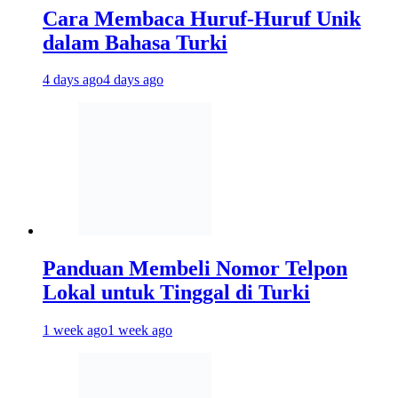
Cara Membaca Huruf-Huruf Unik
dalam Bahasa Turki
4 days ago
4 days ago
Panduan Membeli Nomor Telpon
Lokal untuk Tinggal di Turki
1 week ago
1 week ago