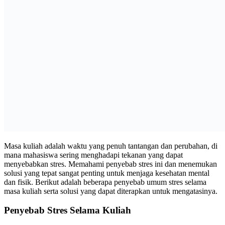
Masa kuliah adalah waktu yang penuh tantangan dan perubahan, di
mana mahasiswa sering menghadapi tekanan yang dapat
menyebabkan stres. Memahami penyebab stres ini dan menemukan
solusi yang tepat sangat penting untuk menjaga kesehatan mental
dan fisik. Berikut adalah beberapa penyebab umum stres selama
masa kuliah serta solusi yang dapat diterapkan untuk mengatasinya.
Penyebab Stres Selama Kuliah