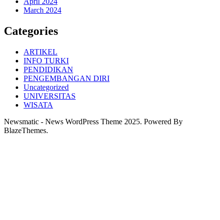
April 2024
March 2024
Categories
ARTIKEL
INFO TURKI
PENDIDIKAN
PENGEMBANGAN DIRI
Uncategorized
UNIVERSITAS
WISATA
Newsmatic - News WordPress Theme 2025. Powered By
BlazeThemes.