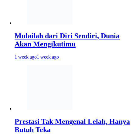
Mulailah dari Diri Sendiri, Dunia
Akan Mengikutimu
1 week ago
1 week ago
Prestasi Tak Mengenal Lelah, Hanya
Butuh Teka