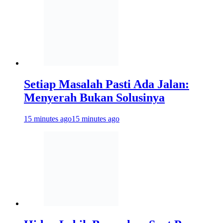
Setiap Masalah Pasti Ada Jalan:
Menyerah Bukan Solusinya
15 minutes ago
15 minutes ago