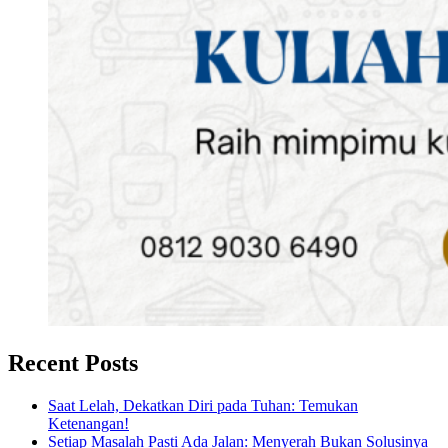
Recent Posts
Saat Lelah, Dekatkan Diri pada Tuhan: Temukan
Ketenangan!
Setiap Masalah Pasti Ada Jalan: Menyerah Bukan Solusinya