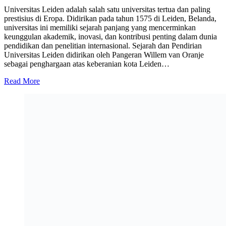
Universitas Leiden adalah salah satu universitas tertua dan paling
prestisius di Eropa. Didirikan pada tahun 1575 di Leiden, Belanda,
universitas ini memiliki sejarah panjang yang mencerminkan
keunggulan akademik, inovasi, dan kontribusi penting dalam dunia
pendidikan dan penelitian internasional. Sejarah dan Pendirian
Universitas Leiden didirikan oleh Pangeran Willem van Oranje
sebagai penghargaan atas keberanian kota Leiden…
Read More