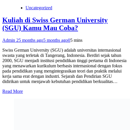
Uncategorized
Kuliah di Swiss German University
(SGU) Kamu Mau Coba?
Admin 2
5 months ago
5 months ago
0
5 mins
Swiss German University (SGU) adalah universitas internasional
swasta yang terletak di Tangerang, Indonesia. Berdiri sejak tahun
2000, SGU menjadi institusi pendidikan tinggi pertama di Indonesia
yang menawarkan kurikulum berbasis internasional dengan fokus
pada pendidikan yang mengintegrasikan teori dan praktik melalui
kerja sama erat dengan industri. Sejarah dan Pendirian SGU
didirikan untuk menjawab kebutuhan pendidikan berkualitas…
Read More