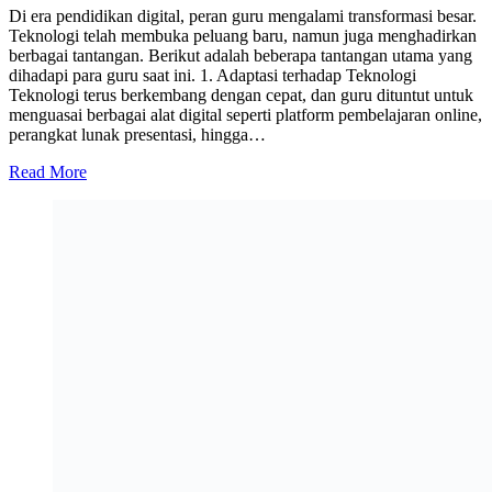
Di era pendidikan digital, peran guru mengalami transformasi besar.
Teknologi telah membuka peluang baru, namun juga menghadirkan
berbagai tantangan. Berikut adalah beberapa tantangan utama yang
dihadapi para guru saat ini. 1. Adaptasi terhadap Teknologi
Teknologi terus berkembang dengan cepat, dan guru dituntut untuk
menguasai berbagai alat digital seperti platform pembelajaran online,
perangkat lunak presentasi, hingga…
Read More