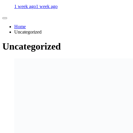
1 week ago
1 week ago
Home
Uncategorized
Uncategorized