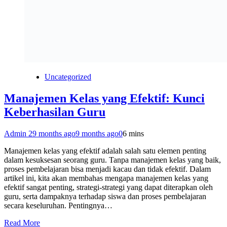
Uncategorized
Manajemen Kelas yang Efektif: Kunci
Keberhasilan Guru
Admin 2
9 months ago
9 months ago
0
6 mins
Manajemen kelas yang efektif adalah salah satu elemen penting
dalam kesuksesan seorang guru. Tanpa manajemen kelas yang baik,
proses pembelajaran bisa menjadi kacau dan tidak efektif. Dalam
artikel ini, kita akan membahas mengapa manajemen kelas yang
efektif sangat penting, strategi-strategi yang dapat diterapkan oleh
guru, serta dampaknya terhadap siswa dan proses pembelajaran
secara keseluruhan. Pentingnya…
Read More