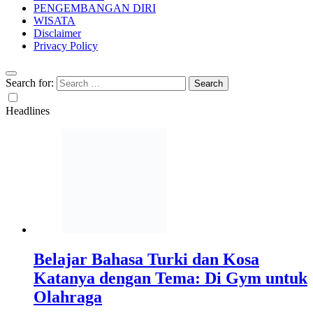
PENGEMBANGAN DIRI
WISATA
Disclaimer
Privacy Policy
Search for:
Headlines
Belajar Bahasa Turki dan Kosa
Katanya dengan Tema: Di Gym untuk
Olahraga