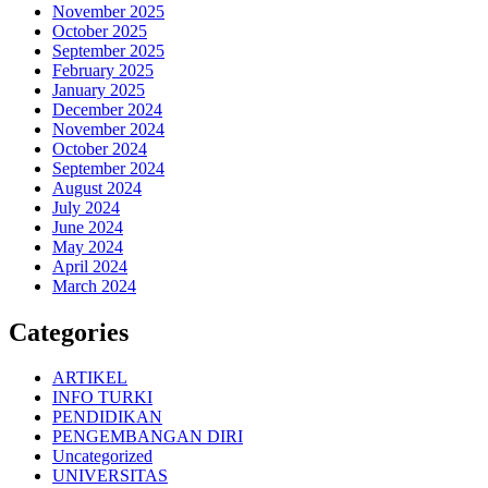
November 2025
October 2025
September 2025
February 2025
January 2025
December 2024
November 2024
October 2024
September 2024
August 2024
July 2024
June 2024
May 2024
April 2024
March 2024
Categories
ARTIKEL
INFO TURKI
PENDIDIKAN
PENGEMBANGAN DIRI
Uncategorized
UNIVERSITAS