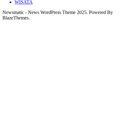
WISATA
Newsmatic - News WordPress Theme 2025. Powered By
BlazeThemes.