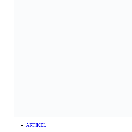
ARTIKEL