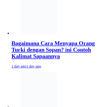
Bagaimana Cara Menyapa Orang
Turki dengan Sopan? ini Contoh
Kalimat Sapaannya
1 day ago
1 day ago