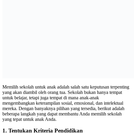
Memilih sekolah untuk anak adalah salah satu keputusan terpenting
yang akan diambil oleh orang tua. Sekolah bukan hanya tempat
untuk belajar, tetapi juga tempat di mana anak-anak
mengembangkan keterampilan sosial, emosional, dan intelektual
mereka. Dengan banyaknya pilihan yang tersedia, berikut adalah
beberapa langkah yang dapat membantu Anda memilih sekolah
yang tepat untuk anak Anda.
1.
Tentukan Kriteria Pendidikan