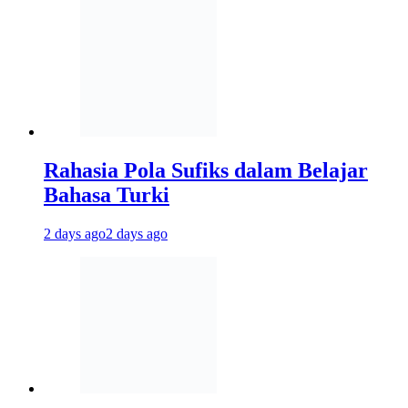
Rahasia Pola Sufiks dalam Belajar
Bahasa Turki
2 days ago
2 days ago