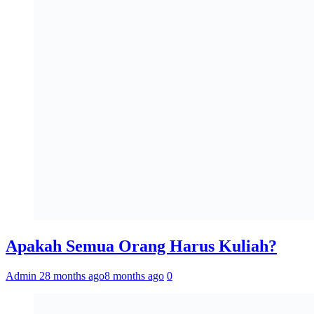
Apakah Semua Orang Harus Kuliah?
Admin 2
8 months ago
8 months ago
0