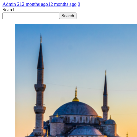
Admin 2
12 months ago
12 months ago
0
Search
Search