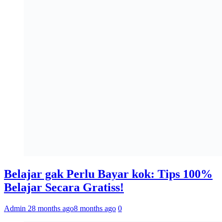
Belajar gak Perlu Bayar kok: Tips 100%
Belajar Secara Gratiss!
Admin 2
8 months ago
8 months ago
0