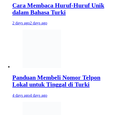
Cara Membaca Huruf-Huruf Unik
dalam Bahasa Turki
2 days ago
2 days ago
Panduan Membeli Nomor Telpon
Lokal untuk Tinggal di Turki
4 days ago
4 days ago