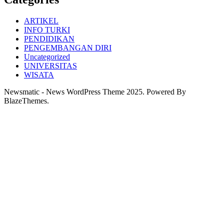
ARTIKEL
INFO TURKI
PENDIDIKAN
PENGEMBANGAN DIRI
Uncategorized
UNIVERSITAS
WISATA
Newsmatic - News WordPress Theme 2025. Powered By
BlazeThemes.