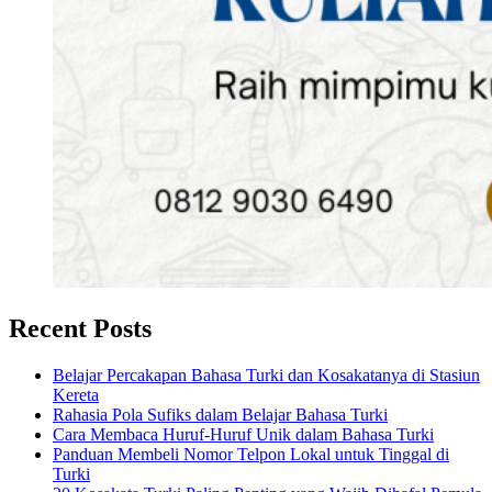
Recent Posts
Belajar Percakapan Bahasa Turki dan Kosakatanya di Stasiun
Kereta
Rahasia Pola Sufiks dalam Belajar Bahasa Turki
Cara Membaca Huruf-Huruf Unik dalam Bahasa Turki
Panduan Membeli Nomor Telpon Lokal untuk Tinggal di
Turki