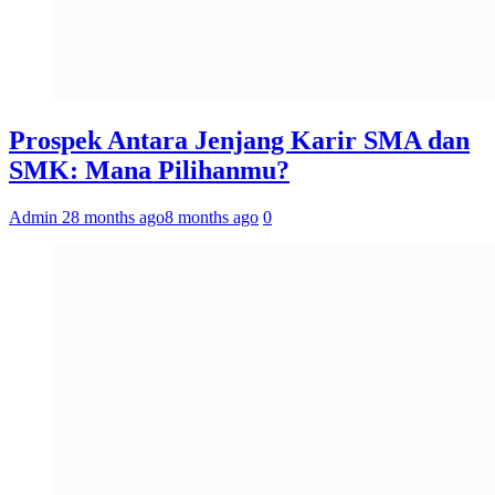
Prospek Antara Jenjang Karir SMA dan
SMK: Mana Pilihanmu?
Admin 2
8 months ago
8 months ago
0