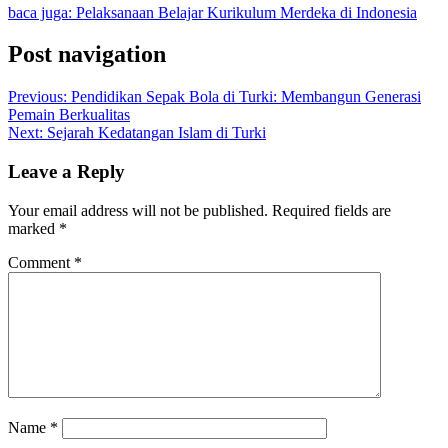
baca juga: Pelaksanaan Belajar Kurikulum Merdeka di Indonesia
Post navigation
Previous:
Pendidikan Sepak Bola di Turki: Membangun Generasi
Pemain Berkualitas
Next:
Sejarah Kedatangan Islam di Turki
Leave a Reply
Your email address will not be published.
Required fields are
marked
*
Comment
*
Name
*