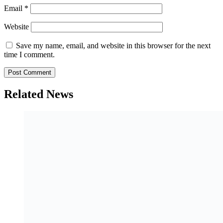
Email
*
Website
Save my name, email, and website in this browser for the next
time I comment.
Related News