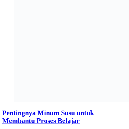
Pentingnya Minum Susu untuk
Membantu Proses Belajar