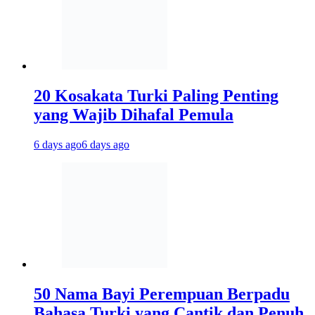
20 Kosakata Turki Paling Penting
yang Wajib Dihafal Pemula
6 days ago
6 days ago
50 Nama Bayi Perempuan Berpadu
Bahasa Turki yang Cantik dan Penuh