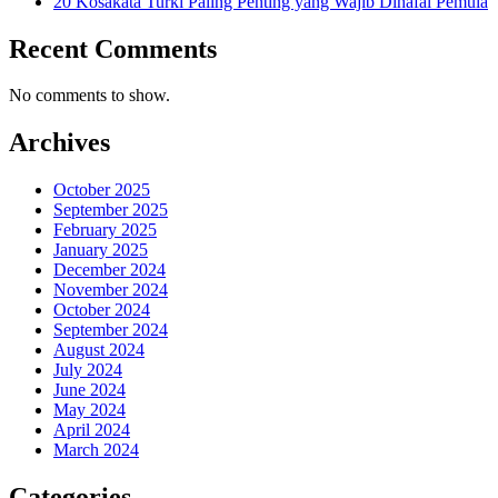
20 Kosakata Turki Paling Penting yang Wajib Dihafal Pemula
Recent Comments
No comments to show.
Archives
October 2025
September 2025
February 2025
January 2025
December 2024
November 2024
October 2024
September 2024
August 2024
July 2024
June 2024
May 2024
April 2024
March 2024
Categories