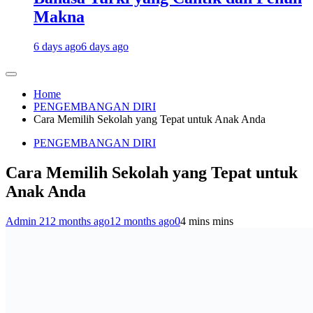
Makna
6 days ago
6 days ago
Home
PENGEMBANGAN DIRI
Cara Memilih Sekolah yang Tepat untuk Anak Anda
PENGEMBANGAN DIRI
Cara Memilih Sekolah yang Tepat untuk
Anak Anda
Admin 2
12 months ago
12 months ago
0
4 mins mins