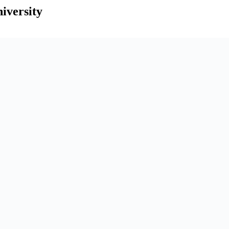
iversity