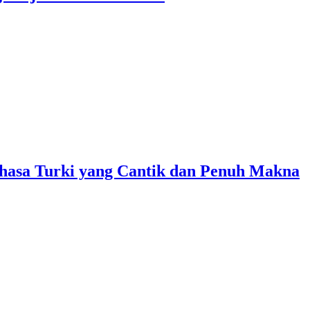
asa Turki yang Cantik dan Penuh Makna