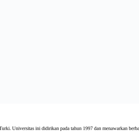
 Turki. Universitas ini didirikan pada tahun 1997 dan menawarkan berba