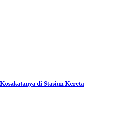
Kosakatanya di Stasiun Kereta