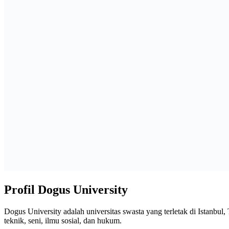
Profil Dogus University
Dogus University adalah universitas swasta yang terletak di Istanbul,
teknik, seni, ilmu sosial, dan hukum.