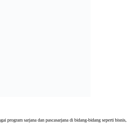
gai program sarjana dan pascasarjana di bidang-bidang seperti bisnis,