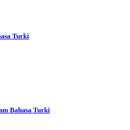
hasa Turki
am Bahasa Turki