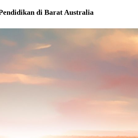
Pendidikan di Barat Australia