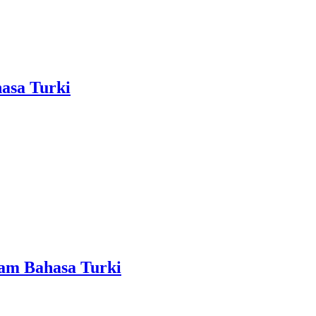
hasa Turki
am Bahasa Turki