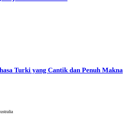
asa Turki yang Cantik dan Penuh Makna
ustralia