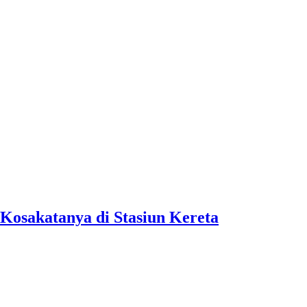
Kosakatanya di Stasiun Kereta