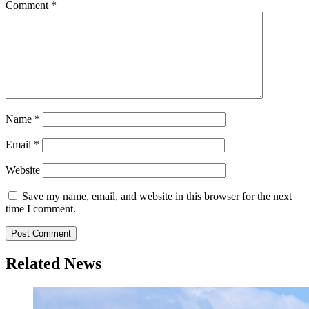
Comment
*
Name
*
Email
*
Website
Save my name, email, and website in this browser for the next
time I comment.
Related News