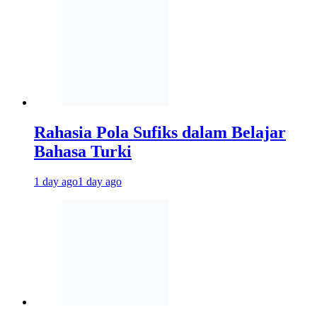
Rahasia Pola Sufiks dalam Belajar
Bahasa Turki
1 day ago
1 day ago