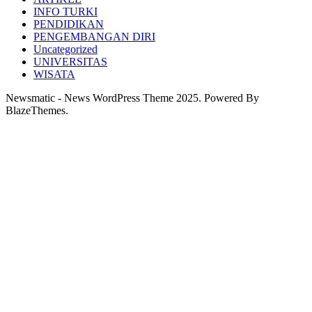
INFO TURKI
PENDIDIKAN
PENGEMBANGAN DIRI
Uncategorized
UNIVERSITAS
WISATA
Newsmatic - News WordPress Theme 2025. Powered By
BlazeThemes.