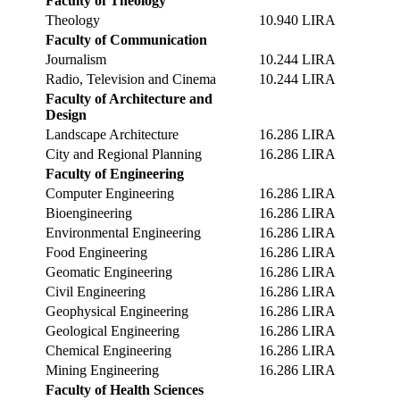
Faculty of Theology
Theology
10.940 LIRA
Faculty of Communication
Journalism
10.244 LIRA
Radio, Television and Cinema
10.244 LIRA
Faculty of Architecture and
Design
Landscape Architecture
16.286 LIRA
City and Regional Planning
16.286 LIRA
Faculty of Engineering
Computer Engineering
16.286 LIRA
Bioengineering
16.286 LIRA
Environmental Engineering
16.286 LIRA
Food Engineering
16.286 LIRA
Geomatic Engineering
16.286 LIRA
Civil Engineering
16.286 LIRA
Geophysical Engineering
16.286 LIRA
Geological Engineering
16.286 LIRA
Chemical Engineering
16.286 LIRA
Mining Engineering
16.286 LIRA
Faculty of Health Sciences