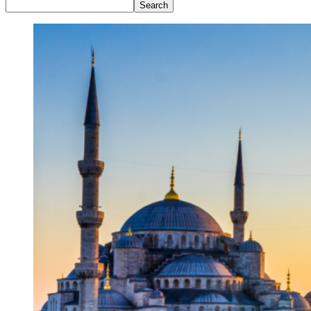
Search