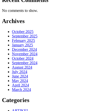
No comments to show.
Archives
October 2025
September 2025
February 2025
January 2025
December 2024
November 2024
October 2024
September 2024
August 2024
July 2024
June 2024
May 2024
April 2024
March 2024
Categories
ARTIKEL