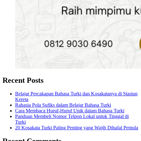
Recent Posts
Belajar Percakapan Bahasa Turki dan Kosakatanya di Stasiun
Kereta
Rahasia Pola Sufiks dalam Belajar Bahasa Turki
Cara Membaca Huruf-Huruf Unik dalam Bahasa Turki
Panduan Membeli Nomor Telpon Lokal untuk Tinggal di
Turki
20 Kosakata Turki Paling Penting yang Wajib Dihafal Pemula
Recent Comments