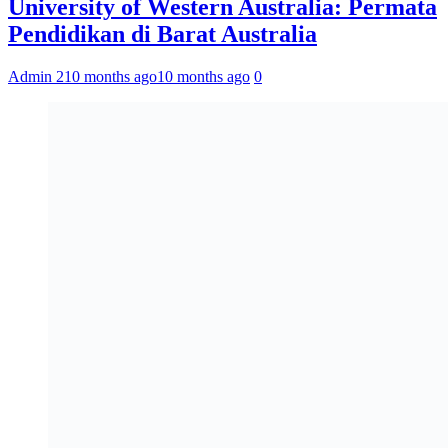
University of Western Australia: Permata
Pendidikan di Barat Australia
Admin 2
10 months ago
10 months ago
0