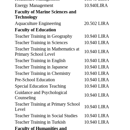
Energy Management
10.940LIRA
Faculty of Marine Sciences and
Technology
Aquaculture Engineering
20.502 LIRA
Faculty of Education
Teacher Training in Geography
10.940 LIRA
Teacher Training in Sciences
10.940 LIRA
Teacher Training in Mathematics at
10.940 LIRA
Primary School Level
Teacher Training in English
10.940 LIRA
Teacher Training in Japanese
10.940 LIRA
Teacher Training in Chemistry
10.940 LIRA
Pre-School Education
10.940 LIRA
Special Education Teaching
10.940 LIRA
Guidance and Psychological
10.940 LIRA
Counseling
Teacher Training at Primary School
10.940 LIRA
Level
Teacher Training in Social Studies
10.940 LIRA
Teacher Training in Turkish
10.940 LIRA
Faculty of Humanities and