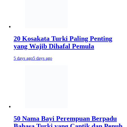
20 Kosakata Turki Paling Penting
yang Wajib Dihafal Pemula
5 days ago
5 days ago
50 Nama Bayi Perempuan Berpadu
Bahasa Turki yang Cantik dan Penuh