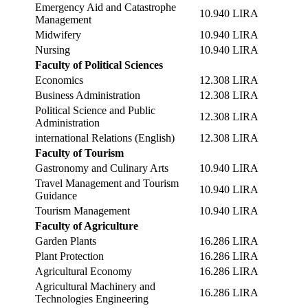
Emergency Aid and Catastrophe
10.940 LIRA
Management
Midwifery
10.940 LIRA
Nursing
10.940 LIRA
Faculty of Political Sciences
Economics
12.308 LIRA
Business Administration
12.308 LIRA
Political Science and Public
12.308 LIRA
Administration
international Relations (English)
12.308 LIRA
Faculty of Tourism
Gastronomy and Culinary Arts
10.940 LIRA
Travel Management and Tourism
10.940 LIRA
Guidance
Tourism Management
10.940 LIRA
Faculty of Agriculture
Garden Plants
16.286 LIRA
Plant Protection
16.286 LIRA
Agricultural Economy
16.286 LIRA
Agricultural Machinery and
16.286 LIRA
Technologies Engineering