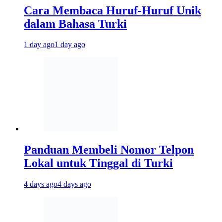
Cara Membaca Huruf-Huruf Unik
dalam Bahasa Turki
1 day ago
1 day ago
Panduan Membeli Nomor Telpon
Lokal untuk Tinggal di Turki
4 days ago
4 days ago