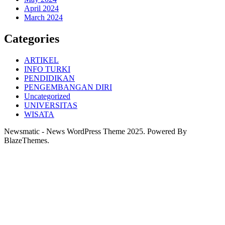
April 2024
March 2024
Categories
ARTIKEL
INFO TURKI
PENDIDIKAN
PENGEMBANGAN DIRI
Uncategorized
UNIVERSITAS
WISATA
Newsmatic - News WordPress Theme 2025. Powered By
BlazeThemes.