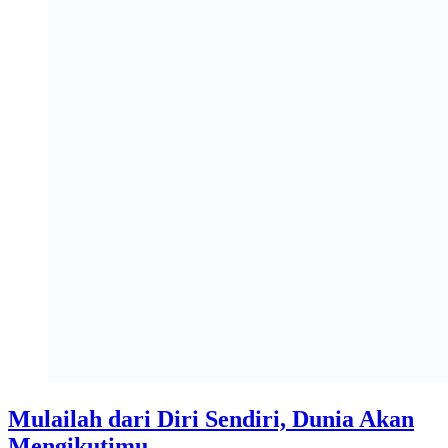
Mulailah dari Diri Sendiri, Dunia Akan
Mengikutimu