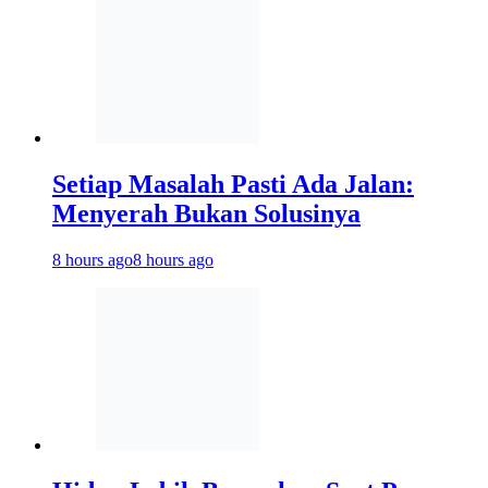
Setiap Masalah Pasti Ada Jalan:
Menyerah Bukan Solusinya
8 hours ago
8 hours ago