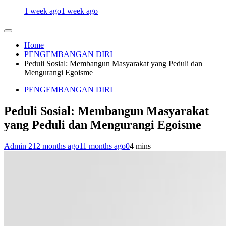
1 week ago
1 week ago
Home
PENGEMBANGAN DIRI
Peduli Sosial: Membangun Masyarakat yang Peduli dan
Mengurangi Egoisme
PENGEMBANGAN DIRI
Peduli Sosial: Membangun Masyarakat
yang Peduli dan Mengurangi Egoisme
Admin 2
12 months ago
11 months ago
0
4 mins