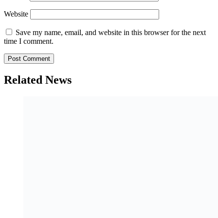
Website
Save my name, email, and website in this browser for the next
time I comment.
Related News