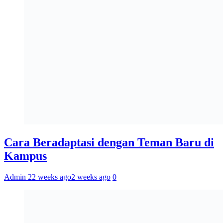
Cara Beradaptasi dengan Teman Baru di
Kampus
Admin 2
2 weeks ago
2 weeks ago
0