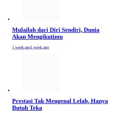
Mulailah dari Diri Sendiri, Dunia
Akan Mengikutimu
1 week ago
1 week ago
Prestasi Tak Mengenal Lelah, Hanya
Butuh Teka