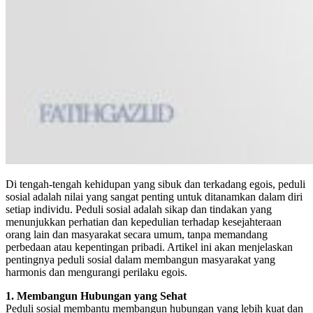
Di tengah-tengah kehidupan yang sibuk dan terkadang egois, peduli
sosial adalah nilai yang sangat penting untuk ditanamkan dalam diri
setiap individu. Peduli sosial adalah sikap dan tindakan yang
menunjukkan perhatian dan kepedulian terhadap kesejahteraan
orang lain dan masyarakat secara umum, tanpa memandang
perbedaan atau kepentingan pribadi. Artikel ini akan menjelaskan
pentingnya peduli sosial dalam membangun masyarakat yang
harmonis dan mengurangi perilaku egois.
1. Membangun Hubungan yang Sehat
Peduli sosial membantu membangun hubungan yang lebih kuat dan