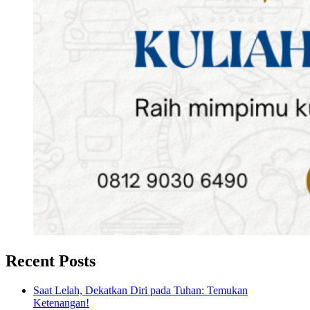
Recent Posts
Saat Lelah, Dekatkan Diri pada Tuhan: Temukan
Ketenangan!