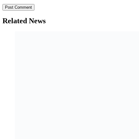
Related News