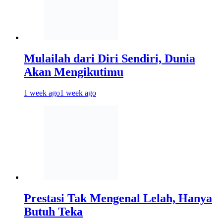
Mulailah dari Diri Sendiri, Dunia
Akan Mengikutimu
1 week ago
1 week ago
Prestasi Tak Mengenal Lelah, Hanya
Butuh Teka