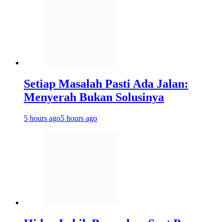
Setiap Masalah Pasti Ada Jalan:
Menyerah Bukan Solusinya
5 hours ago
5 hours ago