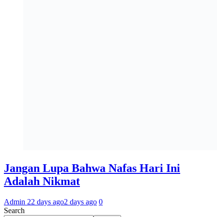
Jangan Lupa Bahwa Nafas Hari Ini
Adalah Nikmat
Admin 2
2 days ago
2 days ago
0
Search