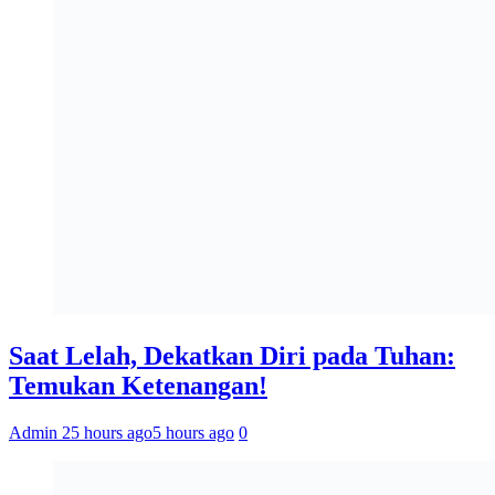
Saat Lelah, Dekatkan Diri pada Tuhan:
Temukan Ketenangan!
Admin 2
5 hours ago
5 hours ago
0