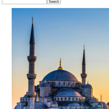
Search