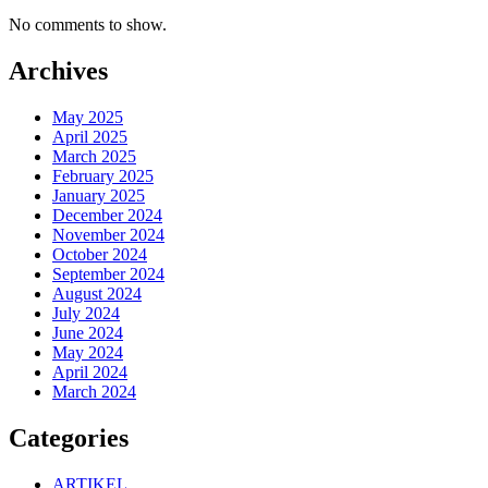
No comments to show.
Archives
May 2025
April 2025
March 2025
February 2025
January 2025
December 2024
November 2024
October 2024
September 2024
August 2024
July 2024
June 2024
May 2024
April 2024
March 2024
Categories
ARTIKEL