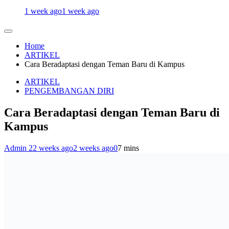
1 week ago
1 week ago
Home
ARTIKEL
Cara Beradaptasi dengan Teman Baru di Kampus
ARTIKEL
PENGEMBANGAN DIRI
Cara Beradaptasi dengan Teman Baru di
Kampus
Admin 2
2 weeks ago
2 weeks ago
0
7 mins