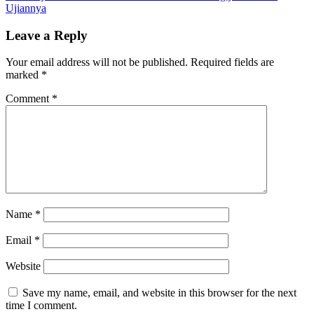
Ujiannya
Leave a Reply
Your email address will not be published.
Required fields are
marked
*
Comment
*
Name
*
Email
*
Website
Save my name, email, and website in this browser for the next
time I comment.