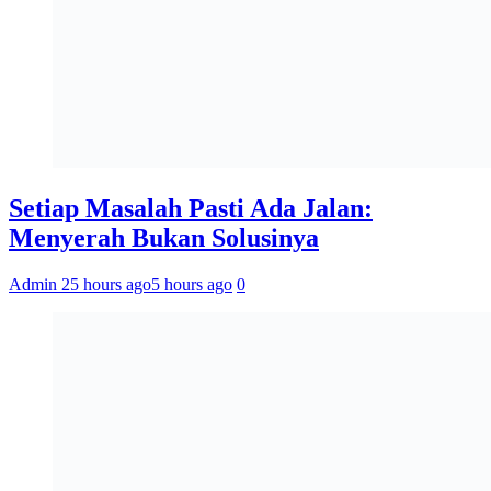
Setiap Masalah Pasti Ada Jalan:
Menyerah Bukan Solusinya
Admin 2
5 hours ago
5 hours ago
0