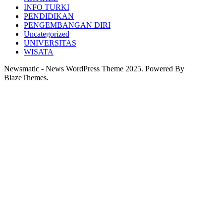
INFO TURKI
PENDIDIKAN
PENGEMBANGAN DIRI
Uncategorized
UNIVERSITAS
WISATA
Newsmatic - News WordPress Theme 2025. Powered By
BlazeThemes.