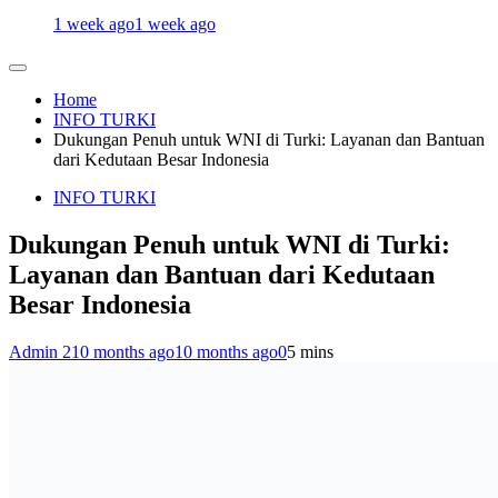
1 week ago
1 week ago
Home
INFO TURKI
Dukungan Penuh untuk WNI di Turki: Layanan dan Bantuan
dari Kedutaan Besar Indonesia
INFO TURKI
Dukungan Penuh untuk WNI di Turki:
Layanan dan Bantuan dari Kedutaan
Besar Indonesia
Admin 2
10 months ago
10 months ago
0
5 mins