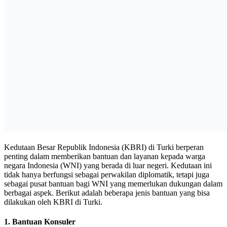
Kedutaan Besar Republik Indonesia (KBRI) di Turki berperan
penting dalam memberikan bantuan dan layanan kepada warga
negara Indonesia (WNI) yang berada di luar negeri. Kedutaan ini
tidak hanya berfungsi sebagai perwakilan diplomatik, tetapi juga
sebagai pusat bantuan bagi WNI yang memerlukan dukungan dalam
berbagai aspek. Berikut adalah beberapa jenis bantuan yang bisa
dilakukan oleh KBRI di Turki.
1.
Bantuan Konsuler