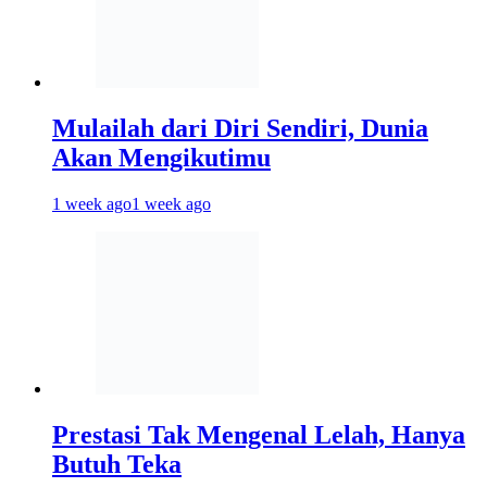
Mulailah dari Diri Sendiri, Dunia
Akan Mengikutimu
1 week ago
1 week ago
Prestasi Tak Mengenal Lelah, Hanya
Butuh Teka