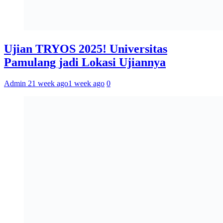
Ujian TRYOS 2025! Universitas
Pamulang jadi Lokasi Ujiannya
Admin 2
1 week ago
1 week ago
0