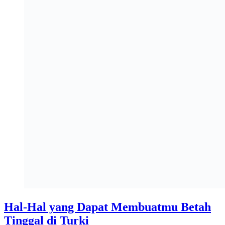
Hal-Hal yang Dapat Membuatmu Betah
Tinggal di Turki