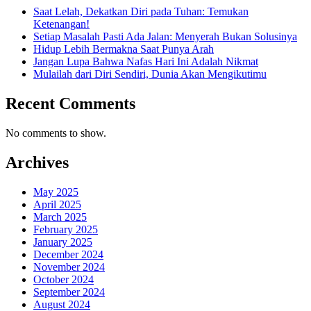
Saat Lelah, Dekatkan Diri pada Tuhan: Temukan
Ketenangan!
Setiap Masalah Pasti Ada Jalan: Menyerah Bukan Solusinya
Hidup Lebih Bermakna Saat Punya Arah
Jangan Lupa Bahwa Nafas Hari Ini Adalah Nikmat
Mulailah dari Diri Sendiri, Dunia Akan Mengikutimu
Recent Comments
No comments to show.
Archives
May 2025
April 2025
March 2025
February 2025
January 2025
December 2024
November 2024
October 2024
September 2024
August 2024