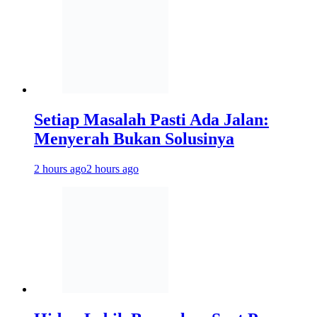
Setiap Masalah Pasti Ada Jalan:
Menyerah Bukan Solusinya
2 hours ago
2 hours ago