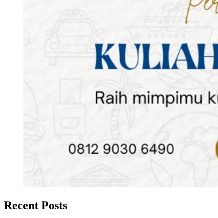
Recent Posts