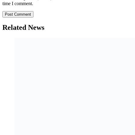
time I comment.
Related News