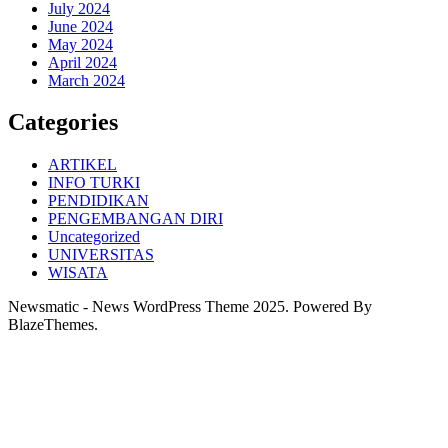
July 2024
June 2024
May 2024
April 2024
March 2024
Categories
ARTIKEL
INFO TURKI
PENDIDIKAN
PENGEMBANGAN DIRI
Uncategorized
UNIVERSITAS
WISATA
Newsmatic - News WordPress Theme 2025. Powered By
BlazeThemes.