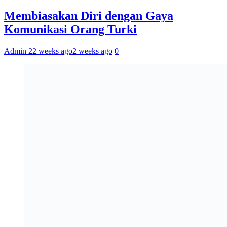
Membiasakan Diri dengan Gaya
Komunikasi Orang Turki
Admin 2
2 weeks ago
2 weeks ago
0