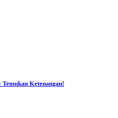
n: Temukan Ketenangan!