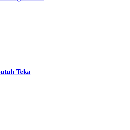
Butuh Teka