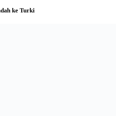
dah ke Turki