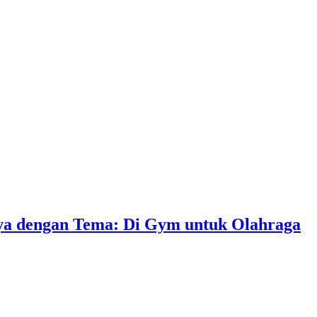
nya dengan Tema: Di Gym untuk Olahraga