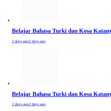
Belajar Bahasa Turki dan Kosa Katan
2 days ago
2 days ago
Belajar Bahasa Turki dan Kosa Katany
2 days ago
2 days ago