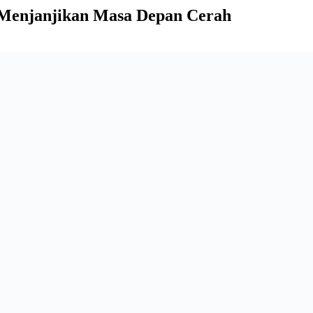
g Menjanjikan Masa Depan Cerah