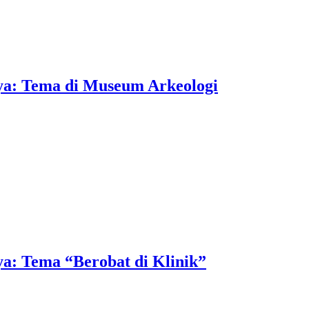
ya: Tema di Museum Arkeologi
a: Tema “Berobat di Klinik”