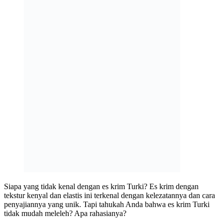
Siapa yang tidak kenal dengan es krim Turki? Es krim dengan
tekstur kenyal dan elastis ini terkenal dengan kelezatannya dan cara
penyajiannya yang unik. Tapi tahukah Anda bahwa es krim Turki
tidak mudah meleleh? Apa rahasianya?