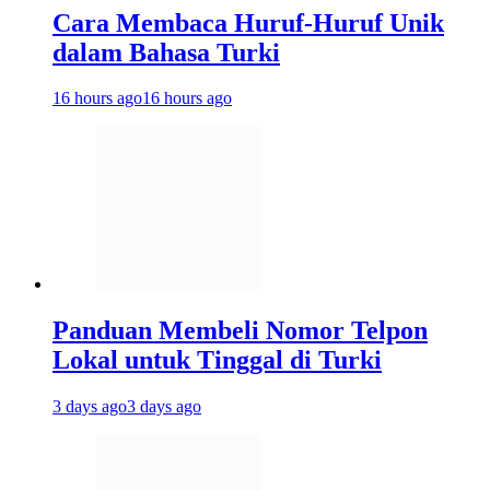
Cara Membaca Huruf-Huruf Unik
dalam Bahasa Turki
16 hours ago
16 hours ago
Panduan Membeli Nomor Telpon
Lokal untuk Tinggal di Turki
3 days ago
3 days ago