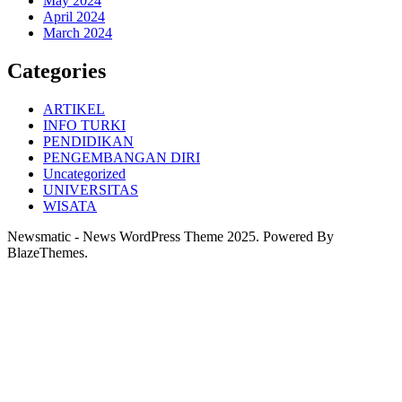
May 2024
April 2024
March 2024
Categories
ARTIKEL
INFO TURKI
PENDIDIKAN
PENGEMBANGAN DIRI
Uncategorized
UNIVERSITAS
WISATA
Newsmatic - News WordPress Theme 2025. Powered By
BlazeThemes.