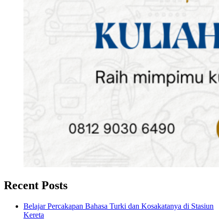
Recent Posts
Belajar Percakapan Bahasa Turki dan Kosakatanya di Stasiun
Kereta