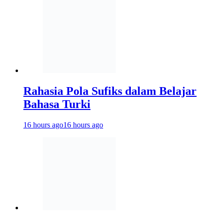
Rahasia Pola Sufiks dalam Belajar
Bahasa Turki
16 hours ago
16 hours ago