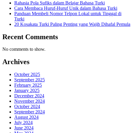
Rahasia Pola Sufiks dalam Belajar Bahasa Turki
Cara Membaca Huruf-Huruf Unik dalam Bahasa Turki
Panduan Membeli Nomor Telpon Lokal untuk Tinggal di
Turki
20 Kosakata Turki Paling Penting yang Wajib Dihafal Pemula
Recent Comments
No comments to show.
Archives
October 2025
September 2025
February 2025
January 2025
December 2024
November 2024
October 2024
September 2024
August 2024
July 2024
June 2024