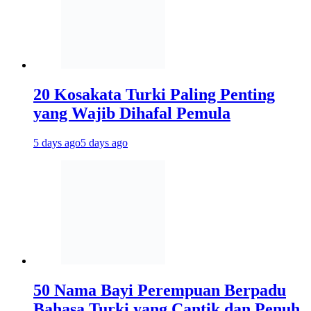
20 Kosakata Turki Paling Penting
yang Wajib Dihafal Pemula
5 days ago
5 days ago
50 Nama Bayi Perempuan Berpadu
Bahasa Turki yang Cantik dan Penuh