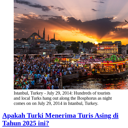
Istanbul, Turkey - July 29, 2014: Hundreds of tourists
and local Turks hang out along the Bosphorus as night
comes on on July 29, 2014 in Istanbul, Turkey.
Apakah Turki Menerima Turis Asing di
Tahun 2025 ini?