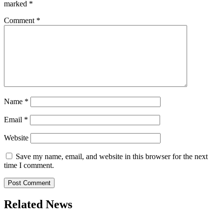
marked
*
Comment
*
Name
*
Email
*
Website
Save my name, email, and website in this browser for the next
time I comment.
Related News