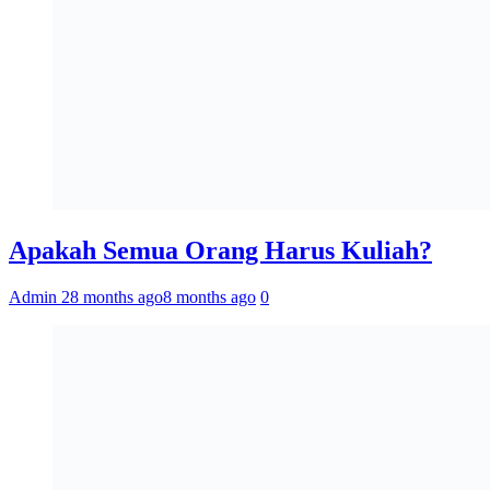
Apakah Semua Orang Harus Kuliah?
Admin 2
8 months ago
8 months ago
0