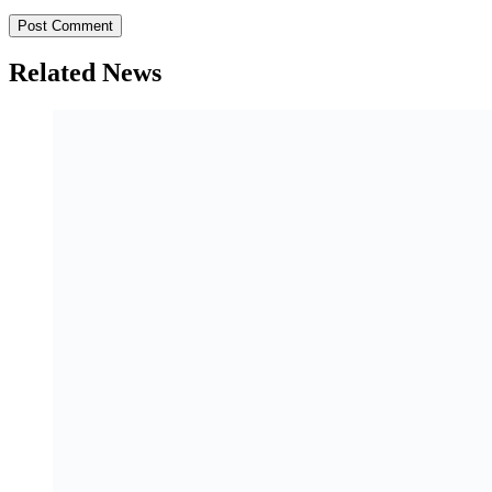
Related News