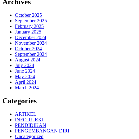
Archives
October 2025
September 2025
February 2025
January 2025
December 2024
November 2024
October 2024
September 2024
August 2024
July 2024
June 2024
May 2024
April 2024
March 2024
Categories
ARTIKEL
INFO TURKI
PENDIDIKAN
PENGEMBANGAN DIRI
Uncategorized