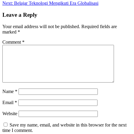
Next:
Belajar Teknologi Mengikuti Era Globalisasi
Leave a Reply
Your email address will not be published.
Required fields are
marked
*
Comment
*
Name
*
Email
*
Website
Save my name, email, and website in this browser for the next
time I comment.