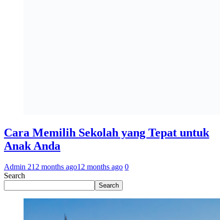
Cara Memilih Sekolah yang Tepat untuk
Anak Anda
Admin 2
12 months ago
12 months ago
0
Search
Search