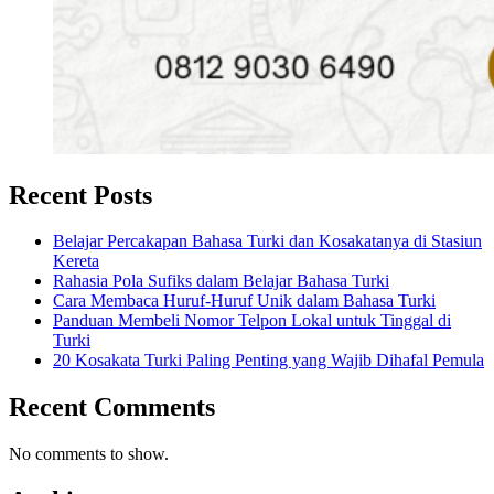
Recent Posts
Belajar Percakapan Bahasa Turki dan Kosakatanya di Stasiun
Kereta
Rahasia Pola Sufiks dalam Belajar Bahasa Turki
Cara Membaca Huruf-Huruf Unik dalam Bahasa Turki
Panduan Membeli Nomor Telpon Lokal untuk Tinggal di
Turki
20 Kosakata Turki Paling Penting yang Wajib Dihafal Pemula
Recent Comments
No comments to show.