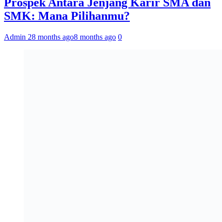
Prospek Antara Jenjang Karir SMA dan
SMK: Mana Pilihanmu?
Admin 2
8 months ago
8 months ago
0