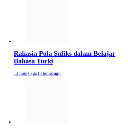
Rahasia Pola Sufiks dalam Belajar
Bahasa Turki
13 hours ago
13 hours ago