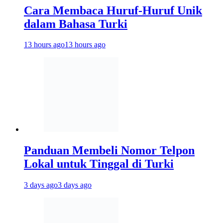
Cara Membaca Huruf-Huruf Unik
dalam Bahasa Turki
13 hours ago
13 hours ago
Panduan Membeli Nomor Telpon
Lokal untuk Tinggal di Turki
3 days ago
3 days ago