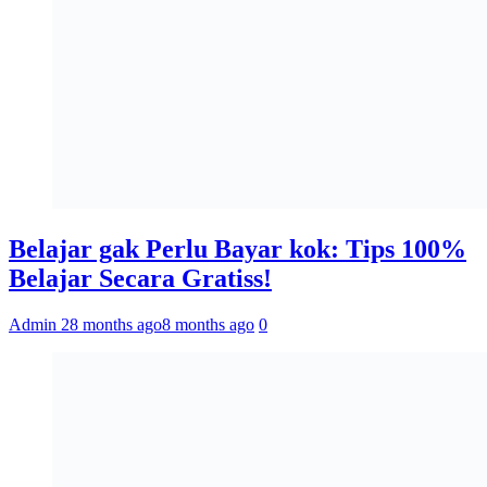
Belajar gak Perlu Bayar kok: Tips 100%
Belajar Secara Gratiss!
Admin 2
8 months ago
8 months ago
0