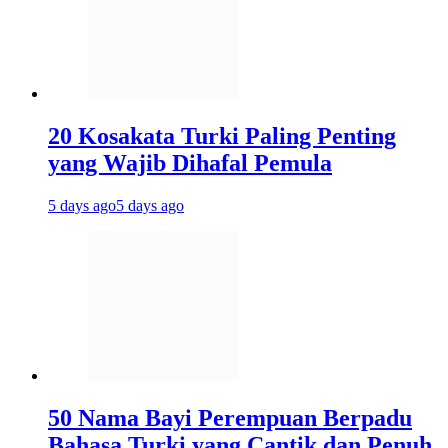
20 Kosakata Turki Paling Penting
yang Wajib Dihafal Pemula
5 days ago
5 days ago
50 Nama Bayi Perempuan Berpadu
Bahasa Turki yang Cantik dan Penuh