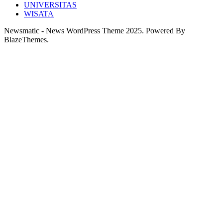
UNIVERSITAS
WISATA
Newsmatic - News WordPress Theme 2025. Powered By
BlazeThemes.