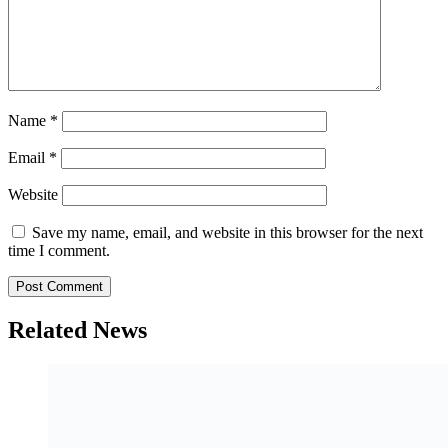
Name
*
Email
*
Website
Save my name, email, and website in this browser for the next
time I comment.
Related News