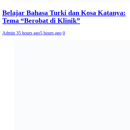
Belajar Bahasa Turki dan Kosa Katanya:
Tema “Berobat di Klinik”
Admin 3
5 hours ago
5 hours ago
0