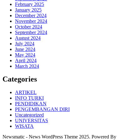
February 2025
January 2025
December 2024
November 2024
October 2024
September 2024
August 2024
July 2024
June 2024
May 2024
April 2024
March 2024
Categories
ARTIKEL
INFO TURKI
PENDIDIKAN
PENGEMBANGAN DIRI
Uncategorized
UNIVERSITAS
WISATA
Newsmatic - News WordPress Theme 2025. Powered By