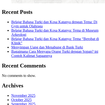
Recent Posts
Belajar Bahasa Turki dan Kosa Katanya dengan Tema: Di
Gym untuk Olahraga
Belajar Bahasa Turki dan Kosa Katanya: Tema di Museum
Arkeologi
Belajar Bahasa Turki dan Kosa Katanya: Tema “Berobat di
Klinik”
Menyimpan Uang dan Menabung di Bank Turki
Bagaimana Cara Menyapa Orang Turki dengan Sopan? ini
Contoh Kalimat Sapaannya
Recent Comments
No comments to show.
Archives
November 2025
October 2025
September 2025