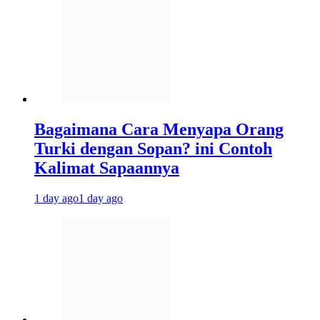
Bagaimana Cara Menyapa Orang
Turki dengan Sopan? ini Contoh
Kalimat Sapaannya
1 day ago
1 day ago