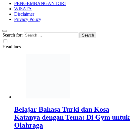
PENGEMBANGAN DIRI
WISATA
Disclaimer
Privacy Policy
Search for:
Headlines
Belajar Bahasa Turki dan Kosa
Katanya dengan Tema: Di Gym untuk
Olahraga