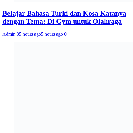
Belajar Bahasa Turki dan Kosa Katanya
dengan Tema: Di Gym untuk Olahraga
Admin 3
5 hours ago
5 hours ago
0