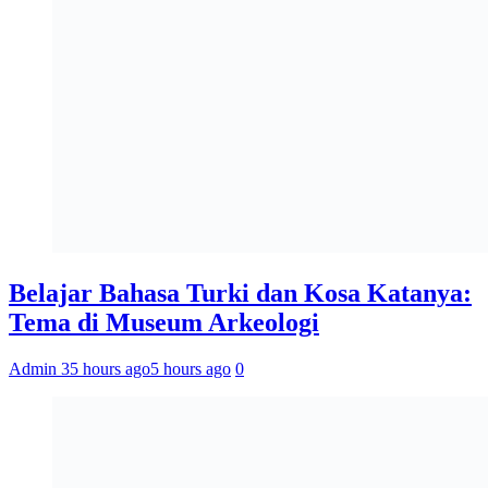
Belajar Bahasa Turki dan Kosa Katanya:
Tema di Museum Arkeologi
Admin 3
5 hours ago
5 hours ago
0