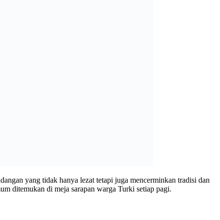
ngan yang tidak hanya lezat tetapi juga mencerminkan tradisi dan
mum ditemukan di meja sarapan warga Turki setiap pagi.