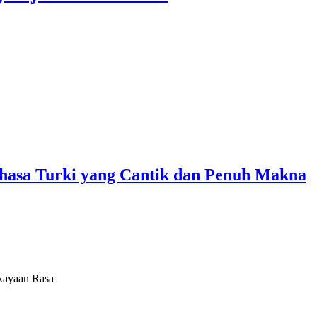
asa Turki yang Cantik dan Penuh Makna
kayaan Rasa