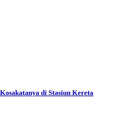
Kosakatanya di Stasiun Kereta