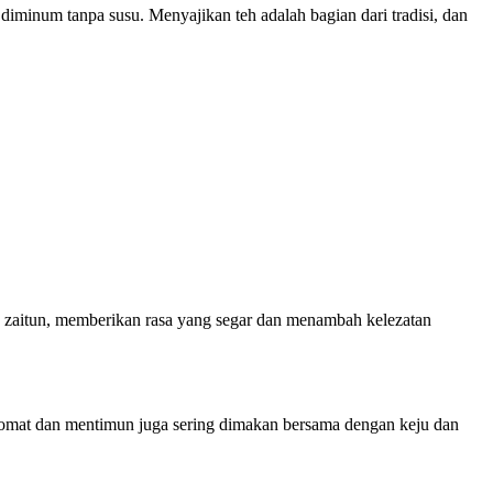
 diminum tanpa susu. Menyajikan teh adalah bagian dari tradisi, dan
ak zaitun, memberikan rasa yang segar dan menambah kelezatan
 Tomat dan mentimun juga sering dimakan bersama dengan keju dan