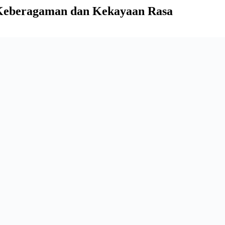
 Keberagaman dan Kekayaan Rasa