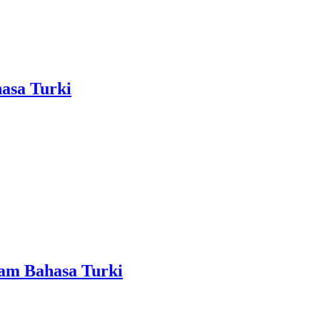
hasa Turki
am Bahasa Turki