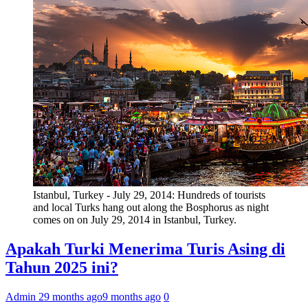
Istanbul, Turkey - July 29, 2014: Hundreds of tourists
and local Turks hang out along the Bosphorus as night
comes on on July 29, 2014 in Istanbul, Turkey.
Apakah Turki Menerima Turis Asing di
Tahun 2025 ini?
Admin 2
9 months ago
9 months ago
0