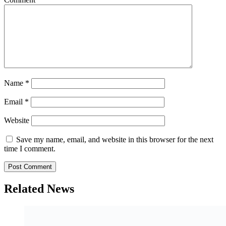
Name
*
Email
*
Website
Save my name, email, and website in this browser for the next
time I comment.
Related News