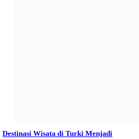
Destinasi Wisata di Turki Menjadi