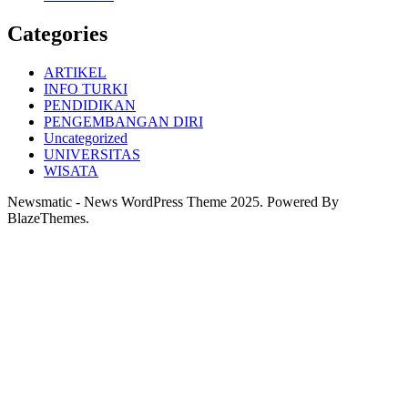
Categories
ARTIKEL
INFO TURKI
PENDIDIKAN
PENGEMBANGAN DIRI
Uncategorized
UNIVERSITAS
WISATA
Newsmatic - News WordPress Theme 2025. Powered By
BlazeThemes.