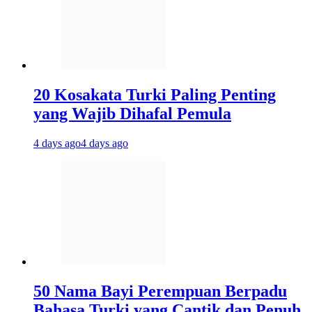
20 Kosakata Turki Paling Penting
yang Wajib Dihafal Pemula
4 days ago
4 days ago
50 Nama Bayi Perempuan Berpadu
Bahasa Turki yang Cantik dan Penuh