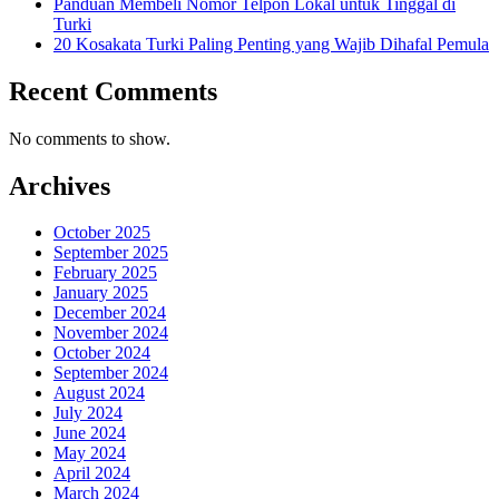
Panduan Membeli Nomor Telpon Lokal untuk Tinggal di
Turki
20 Kosakata Turki Paling Penting yang Wajib Dihafal Pemula
Recent Comments
No comments to show.
Archives
October 2025
September 2025
February 2025
January 2025
December 2024
November 2024
October 2024
September 2024
August 2024
July 2024
June 2024
May 2024
April 2024
March 2024