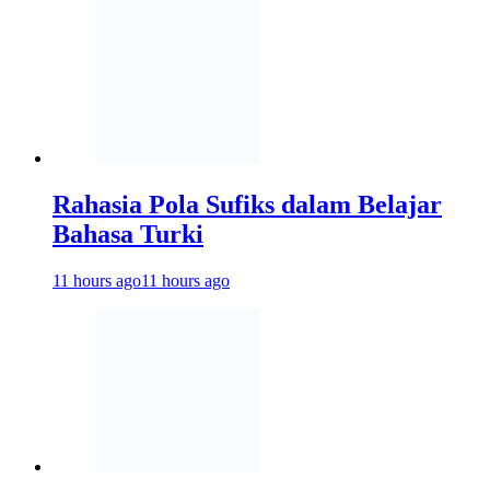
Rahasia Pola Sufiks dalam Belajar
Bahasa Turki
11 hours ago
11 hours ago