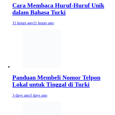
Cara Membaca Huruf-Huruf Unik
dalam Bahasa Turki
11 hours ago
11 hours ago
Panduan Membeli Nomor Telpon
Lokal untuk Tinggal di Turki
3 days ago
3 days ago