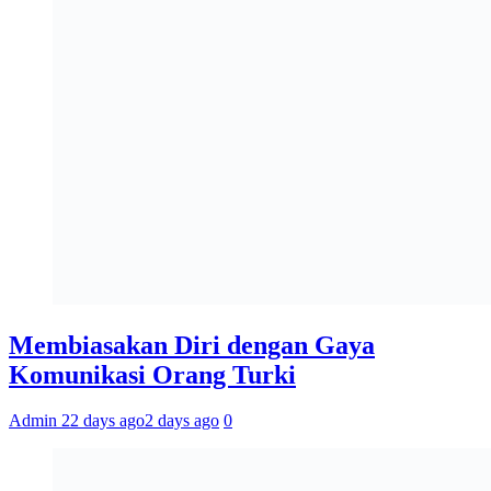
Membiasakan Diri dengan Gaya
Komunikasi Orang Turki
Admin 2
2 days ago
2 days ago
0