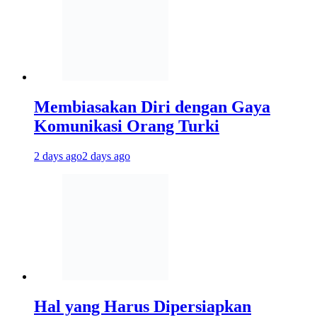
Membiasakan Diri dengan Gaya
Komunikasi Orang Turki
2 days ago
2 days ago
Hal yang Harus Dipersiapkan