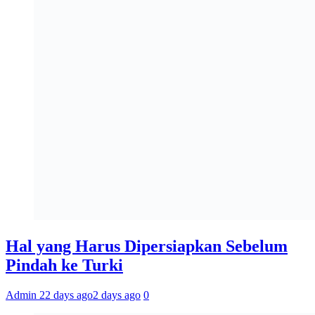
Hal yang Harus Dipersiapkan Sebelum
Pindah ke Turki
Admin 2
2 days ago
2 days ago
0