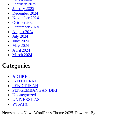
February 2025
January 2025
December 2024
November 2024
October 2024
September 2024
August 2024
July 2024
June 2024
May 2024
April 2024
March 2024
Categories
ARTIKEL
INFO TURKI
PENDIDIKAN
PENGEMBANGAN DIRI
Uncategorized
UNIVERSITAS
WISATA
Newsmatic - News WordPress Theme 2025. Powered By