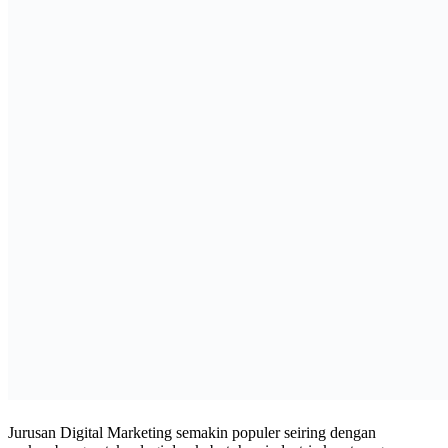
Jurusan Digital Marketing semakin populer seiring dengan