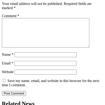
Your email address will not be published.
Required fields are
marked
*
Comment
*
Name
*
Email
*
Website
Save my name, email, and website in this browser for the next
time I comment.
Related News