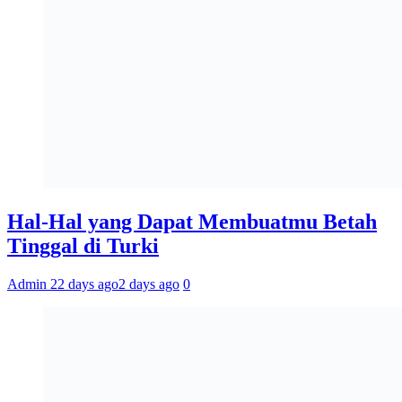
Hal-Hal yang Dapat Membuatmu Betah
Tinggal di Turki
Admin 2
2 days ago
2 days ago
0