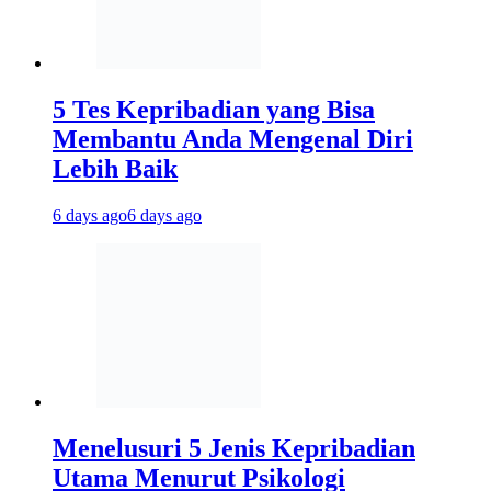
5 Tes Kepribadian yang Bisa
Membantu Anda Mengenal Diri
Lebih Baik
6 days ago
6 days ago
Menelusuri 5 Jenis Kepribadian
Utama Menurut Psikologi