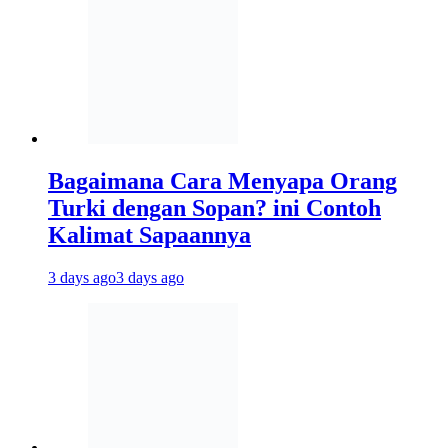
Bagaimana Cara Menyapa Orang
Turki dengan Sopan? ini Contoh
Kalimat Sapaannya
3 days ago
3 days ago