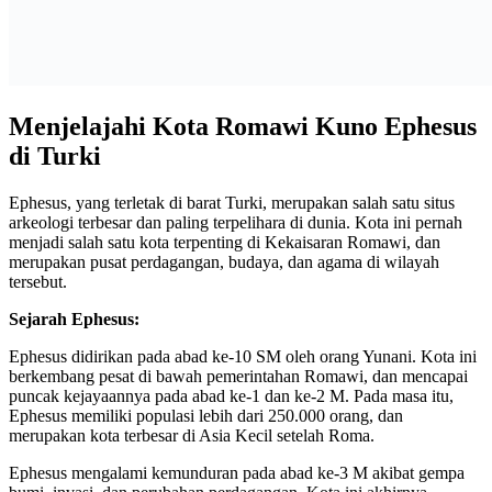
Menjelajahi Kota Romawi Kuno Ephesus
di Turki
Ephesus, yang terletak di barat Turki, merupakan salah satu situs
arkeologi terbesar dan paling terpelihara di dunia. Kota ini pernah
menjadi salah satu kota terpenting di Kekaisaran Romawi, dan
merupakan pusat perdagangan, budaya, dan agama di wilayah
tersebut.
Sejarah Ephesus:
Ephesus didirikan pada abad ke-10 SM oleh orang Yunani. Kota ini
berkembang pesat di bawah pemerintahan Romawi, dan mencapai
puncak kejayaannya pada abad ke-1 dan ke-2 M. Pada masa itu,
Ephesus memiliki populasi lebih dari 250.000 orang, dan
merupakan kota terbesar di Asia Kecil setelah Roma.
Ephesus mengalami kemunduran pada abad ke-3 M akibat gempa