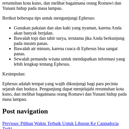
reruntuhan kota kuno, dan melihat bagaimana orang Romawi dan
Yunani hidup pada masa lampau.
Berikut beberapa tips untuk mengunjungi Ephesus:
Gunakan pakaian dan alas kaki yang nyaman, karena Anda
akan banyak berjalan.
Bawalah topi dan tabir surya, terutama jika Anda berkunjung
pada musim panas.
Bawalah air minum, karena cuaca di Ephesus bisa sangat
panas.
Sewalah pemandu wisata untuk mendapatkan informasi yang
lebih lengkap tentang Ephesus.
Kesimpulan:
Ephesus adalah tempat yang wajib dikunjungi bagi para pecinta
sejarah dan budaya. Pengunjung dapat menjelajahi reruntuhan kota
kuno, dan melihat bagaimana orang Romawi dan Yunani hidup pada
masa lampau.
Post navigation
Previous:
Pilihan Waktu Terbaik Untuk Liburan Ke Cappadocia
Turki