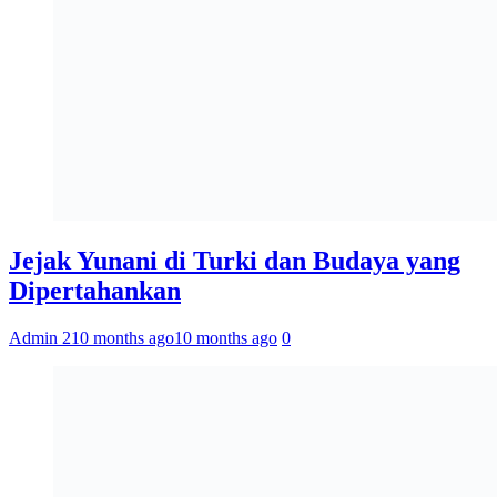
Jejak Yunani di Turki dan Budaya yang
Dipertahankan
Admin 2
10 months ago
10 months ago
0