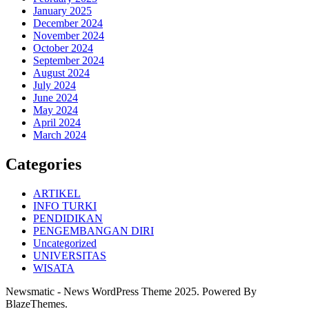
January 2025
December 2024
November 2024
October 2024
September 2024
August 2024
July 2024
June 2024
May 2024
April 2024
March 2024
Categories
ARTIKEL
INFO TURKI
PENDIDIKAN
PENGEMBANGAN DIRI
Uncategorized
UNIVERSITAS
WISATA
Newsmatic - News WordPress Theme 2025. Powered By
BlazeThemes.