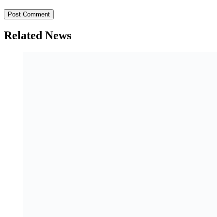
Related News