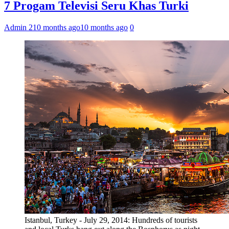
7 Progam Televisi Seru Khas Turki
Admin 2
10 months ago
10 months ago
0
Istanbul, Turkey - July 29, 2014: Hundreds of tourists