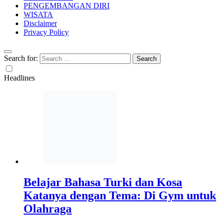
PENGEMBANGAN DIRI
WISATA
Disclaimer
Privacy Policy
Search for:
Headlines
Belajar Bahasa Turki dan Kosa
Katanya dengan Tema: Di Gym untuk
Olahraga