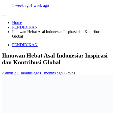
1 week ago
1 week ago
Home
PENDIDIKAN
Ilmuwan Hebat Asal Indonesia: Inspirasi dan Kontribusi
Global
PENDIDIKAN
Ilmuwan Hebat Asal Indonesia: Inspirasi
dan Kontribusi Global
Admin 2
11 months ago
11 months ago
0
5 mins