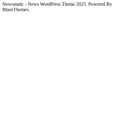
Newsmatic - News WordPress Theme 2025. Powered By
BlazeThemes.