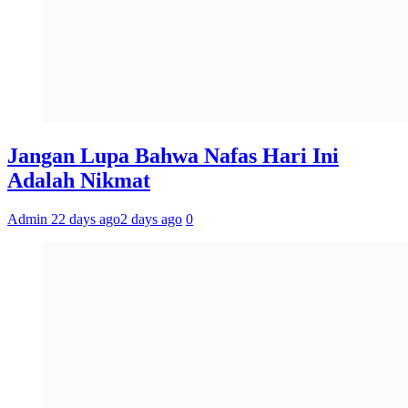
Jangan Lupa Bahwa Nafas Hari Ini
Adalah Nikmat
Admin 2
2 days ago
2 days ago
0