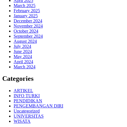
April 2025
March 2025
February 2025
January 2025
December 2024
November 2024
October 2024
September 2024
August 2024
July 2024
June 2024
May 2024
April 2024
March 2024
Categories
ARTIKEL
INFO TURKI
PENDIDIKAN
PENGEMBANGAN DIRI
Uncategorized
UNIVERSITAS
WISATA