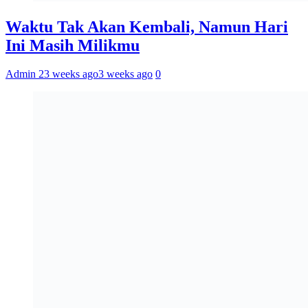
Waktu Tak Akan Kembali, Namun Hari
Ini Masih Milikmu
Admin 2
3 weeks ago
3 weeks ago
0