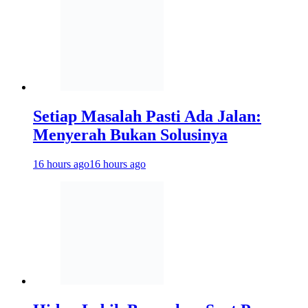
Setiap Masalah Pasti Ada Jalan:
Menyerah Bukan Solusinya
16 hours ago
16 hours ago