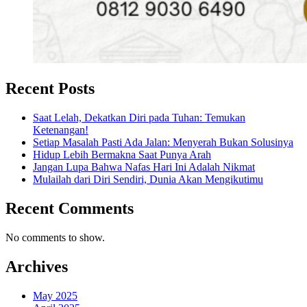
Recent Posts
Saat Lelah, Dekatkan Diri pada Tuhan: Temukan
Ketenangan!
Setiap Masalah Pasti Ada Jalan: Menyerah Bukan Solusinya
Hidup Lebih Bermakna Saat Punya Arah
Jangan Lupa Bahwa Nafas Hari Ini Adalah Nikmat
Mulailah dari Diri Sendiri, Dunia Akan Mengikutimu
Recent Comments
No comments to show.
Archives
May 2025