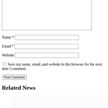
Name
*
Email
*
Website
Save my name, email, and website in this browser for the next
time I comment.
Related News