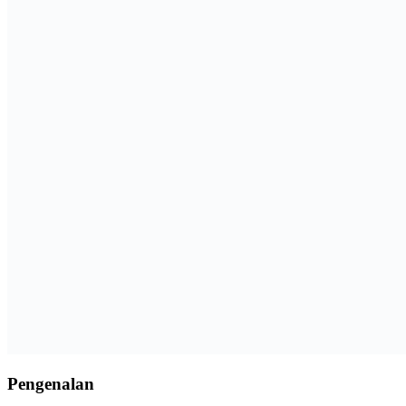
Pengenalan