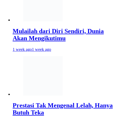
Mulailah dari Diri Sendiri, Dunia
Akan Mengikutimu
1 week ago
1 week ago
Prestasi Tak Mengenal Lelah, Hanya
Butuh Teka