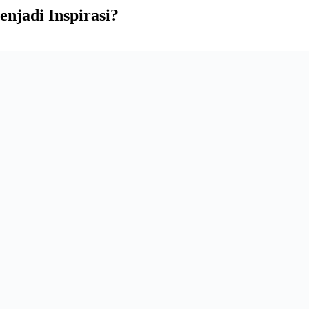
enjadi Inspirasi?