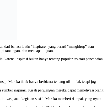
al dari bahasa Latin “inspirare” yang berarti “menghirup” atau
pi tantangan, dan mencapai tujuan.
, karena inspirasi bukan hanya tentang popularitas atau pencapaian
ip. Mereka tidak hanya berbicara tentang nilai-nilai, tetapi juga
 sumber inspirasi. Kisah perjuangan mereka dapat memotivasi orang
ni, inovasi, atau kegiatan sosial. Mereka memberi dampak yang nyata