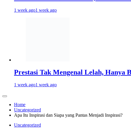
1 week ago
1 week ago
Prestasi Tak Mengenal Lelah, Hanya 
1 week ago
1 week ago
Home
Uncategorized
Apa Itu Inspirasi dan Siapa yang Pantas Menjadi Inspirasi?
Uncategorized