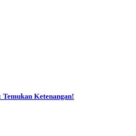
n: Temukan Ketenangan!