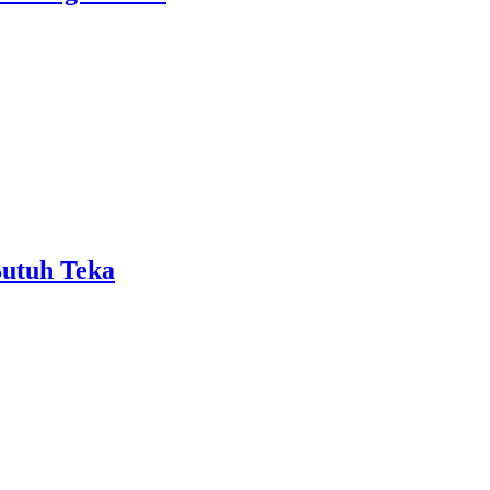
Butuh Teka