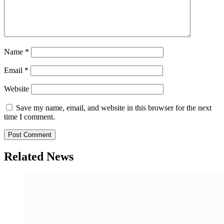
Name
*
Email
*
Website
Save my name, email, and website in this browser for the next
time I comment.
Related News