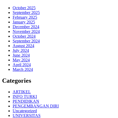
October 2025
September 2025
February 2025
January 2025
December 2024
November 2024
October 2024
September 2024
August 2024
July 2024
June 2024
May 2024
April 2024
March 2024
Categories
ARTIKEL
INFO TURKI
PENDIDIKAN
PENGEMBANGAN DIRI
Uncategorized
UNIVERSITAS