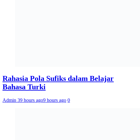
Rahasia Pola Sufiks dalam Belajar
Bahasa Turki
Admin 3
9 hours ago
9 hours ago
0