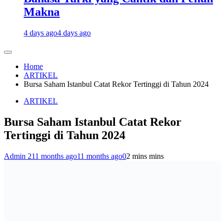
Makna
4 days ago
4 days ago
Home
ARTIKEL
Bursa Saham Istanbul Catat Rekor Tertinggi di Tahun 2024
ARTIKEL
Bursa Saham Istanbul Catat Rekor
Tertinggi di Tahun 2024
Admin 2
11 months ago
11 months ago
0
2 mins mins