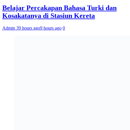
Belajar Percakapan Bahasa Turki dan
Kosakatanya di Stasiun Kereta
Admin 3
9 hours ago
9 hours ago
0