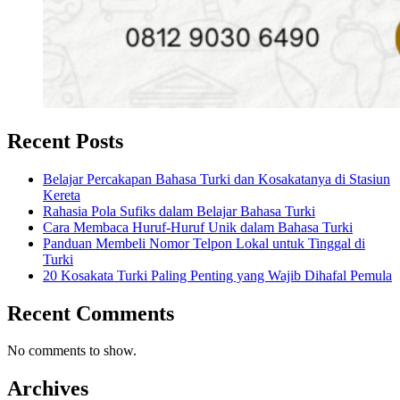
Recent Posts
Belajar Percakapan Bahasa Turki dan Kosakatanya di Stasiun
Kereta
Rahasia Pola Sufiks dalam Belajar Bahasa Turki
Cara Membaca Huruf-Huruf Unik dalam Bahasa Turki
Panduan Membeli Nomor Telpon Lokal untuk Tinggal di
Turki
20 Kosakata Turki Paling Penting yang Wajib Dihafal Pemula
Recent Comments
No comments to show.
Archives