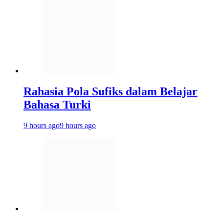
Rahasia Pola Sufiks dalam Belajar
Bahasa Turki
9 hours ago
9 hours ago