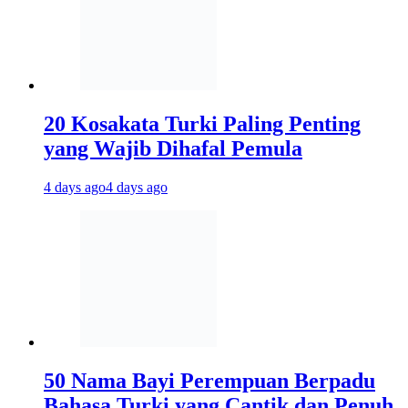
20 Kosakata Turki Paling Penting
yang Wajib Dihafal Pemula
4 days ago
4 days ago
50 Nama Bayi Perempuan Berpadu
Bahasa Turki yang Cantik dan Penuh