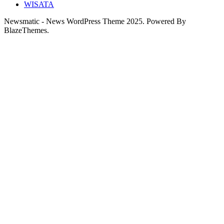
WISATA
Newsmatic - News WordPress Theme 2025. Powered By
BlazeThemes.