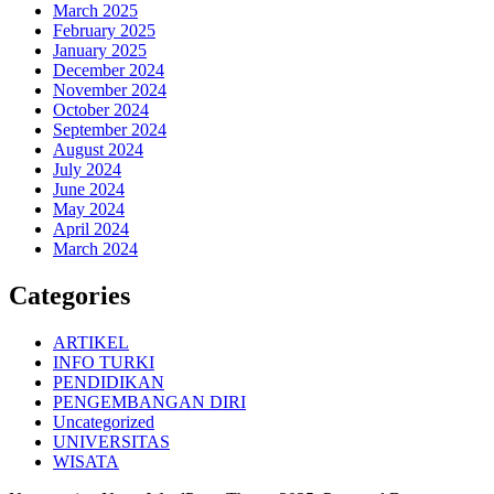
March 2025
February 2025
January 2025
December 2024
November 2024
October 2024
September 2024
August 2024
July 2024
June 2024
May 2024
April 2024
March 2024
Categories
ARTIKEL
INFO TURKI
PENDIDIKAN
PENGEMBANGAN DIRI
Uncategorized
UNIVERSITAS
WISATA