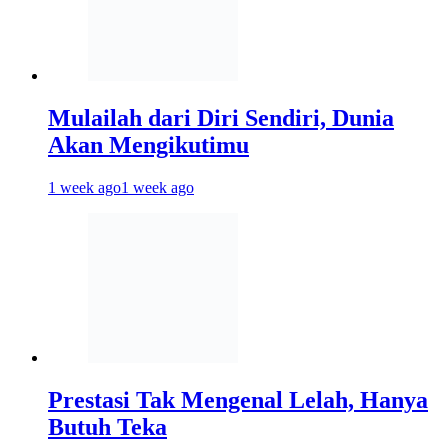
Mulailah dari Diri Sendiri, Dunia
Akan Mengikutimu
1 week ago
1 week ago
Prestasi Tak Mengenal Lelah, Hanya
Butuh Teka