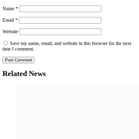
Name
*
Email
*
Website
Save my name, email, and website in this browser for the next
time I comment.
Related News