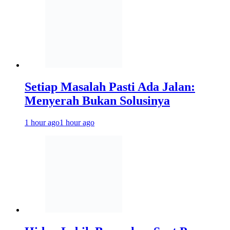
Setiap Masalah Pasti Ada Jalan:
Menyerah Bukan Solusinya
1 hour ago
1 hour ago