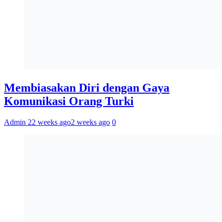
Membiasakan Diri dengan Gaya
Komunikasi Orang Turki
Admin 2
2 weeks ago
2 weeks ago
0