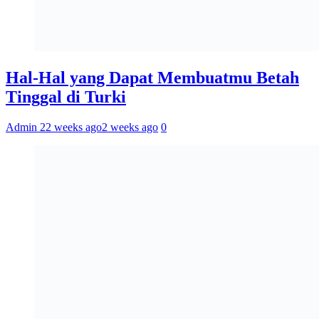
Hal-Hal yang Dapat Membuatmu Betah
Tinggal di Turki
Admin 2
2 weeks ago
2 weeks ago
0