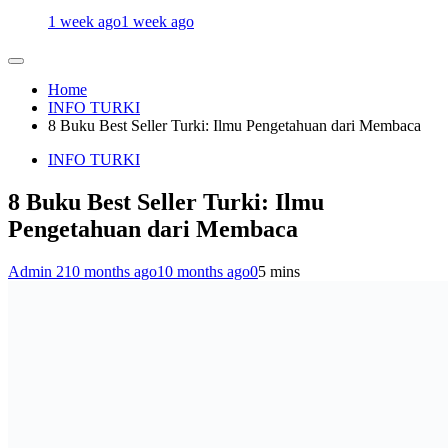
1 week ago
1 week ago
Home
INFO TURKI
8 Buku Best Seller Turki: Ilmu Pengetahuan dari Membaca
INFO TURKI
8 Buku Best Seller Turki: Ilmu
Pengetahuan dari Membaca
Admin 2
10 months ago
10 months ago
0
5 mins