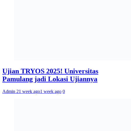
Ujian TRYOS 2025! Universitas
Pamulang jadi Lokasi Ujiannya
Admin 2
1 week ago
1 week ago
0