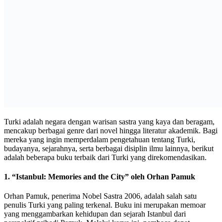
Turki adalah negara dengan warisan sastra yang kaya dan beragam,
mencakup berbagai genre dari novel hingga literatur akademik. Bagi
mereka yang ingin memperdalam pengetahuan tentang Turki,
budayanya, sejarahnya, serta berbagai disiplin ilmu lainnya, berikut
adalah beberapa buku terbaik dari Turki yang direkomendasikan.
1.
“Istanbul: Memories and the City” oleh Orhan Pamuk
Orhan Pamuk, penerima Nobel Sastra 2006, adalah salah satu
penulis Turki yang paling terkenal. Buku ini merupakan memoar
yang menggambarkan kehidupan dan sejarah Istanbul dari