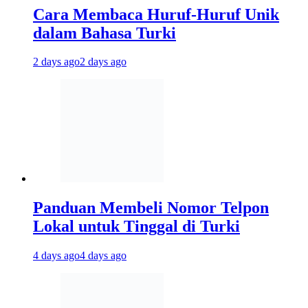
Cara Membaca Huruf-Huruf Unik
dalam Bahasa Turki
2 days ago
2 days ago
Panduan Membeli Nomor Telpon
Lokal untuk Tinggal di Turki
4 days ago
4 days ago