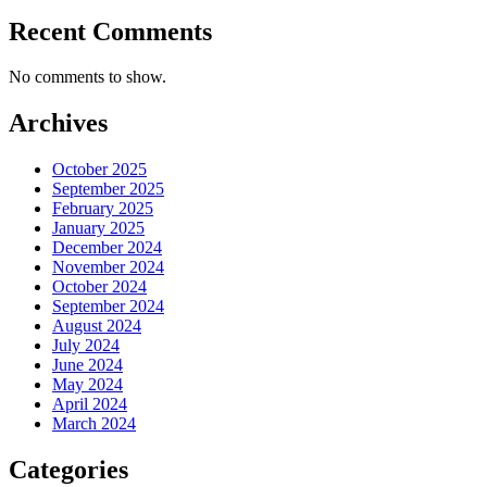
Recent Comments
No comments to show.
Archives
October 2025
September 2025
February 2025
January 2025
December 2024
November 2024
October 2024
September 2024
August 2024
July 2024
June 2024
May 2024
April 2024
March 2024
Categories