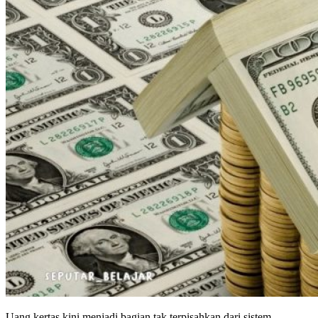
Uang kertas kini menjadi bagian tak terpisahkan dari sistem