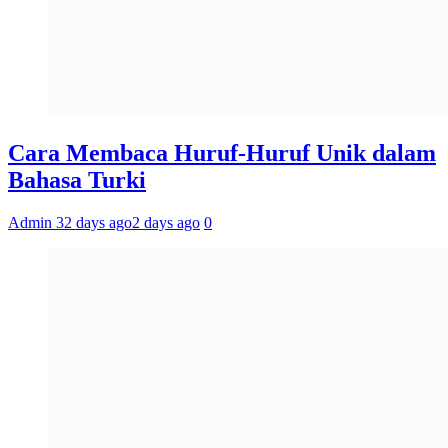
Cara Membaca Huruf-Huruf Unik dalam
Bahasa Turki
Admin 3
2 days ago
2 days ago
0