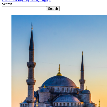
Search
Search