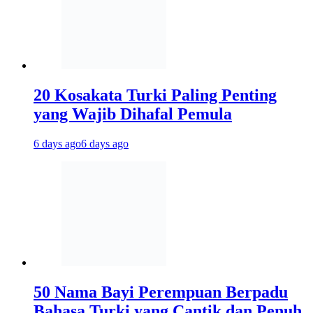
20 Kosakata Turki Paling Penting
yang Wajib Dihafal Pemula
6 days ago
6 days ago
50 Nama Bayi Perempuan Berpadu
Bahasa Turki yang Cantik dan Penuh