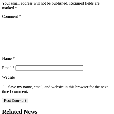
Your email address will not be published.
Required fields are
marked
*
Comment
*
Name
*
Email
*
Website
Save my name, email, and website in this browser for the next
time I comment.
Related News