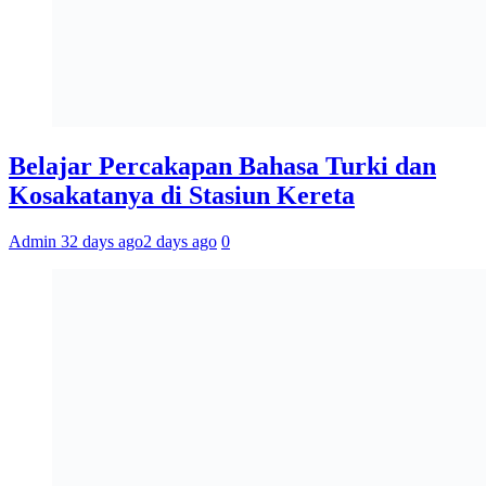
Belajar Percakapan Bahasa Turki dan
Kosakatanya di Stasiun Kereta
Admin 3
2 days ago
2 days ago
0