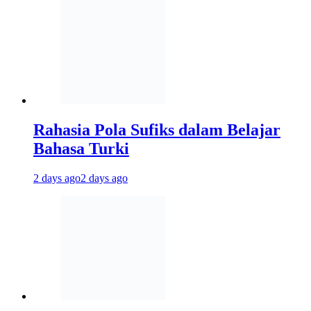
Rahasia Pola Sufiks dalam Belajar
Bahasa Turki
2 days ago
2 days ago