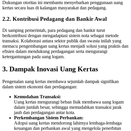
Dukungan otoritas ini membantu menyebarkan penggunaan uang
kertas secara luas di kalangan masyarakat dan pedagang.
2.2. Kontribusi Pedagang dan Bankir Awal
Di samping pemerintah, para pedagang dan bankir turut
berkontribusi dengan mengadaptasi sistem nota sebagai metode
transaksi. Kolaborasi antara sektor publik dan swasta inilah yang
memacu pengembangan uang kertas menjadi solusi yang praktis dan
efisien dalam mendukung perdagangan serta mengurangi
ketergantungan pada uang logam.
3. Dampak Inovasi Uang Kertas
Pengenalan uang kertas membawa sejumlah dampak signifikan
dalam sistem ekonomi dan perdagangan:
Kemudahan Transaksi:
Uang kertas mengurangi beban fisik membawa uang logam
dalam jumlah besar, sehingga memudahkan transaksi jarak
jauh dan perdagangan antar kota.
Perkembangan Sistem Perbankan:
Adopsi uang kertas mendorong lahirnya lembaga-lembaga
keuangan dan perbankan awal yang mengelola penerbitan