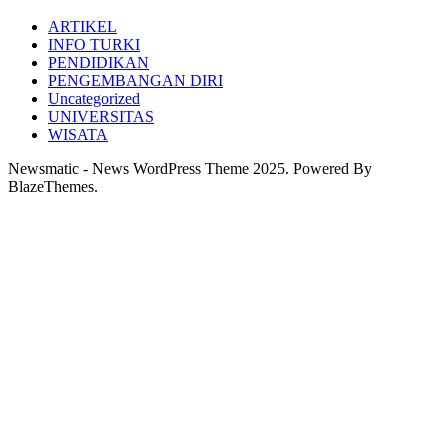
ARTIKEL
INFO TURKI
PENDIDIKAN
PENGEMBANGAN DIRI
Uncategorized
UNIVERSITAS
WISATA
Newsmatic - News WordPress Theme 2025. Powered By
BlazeThemes.