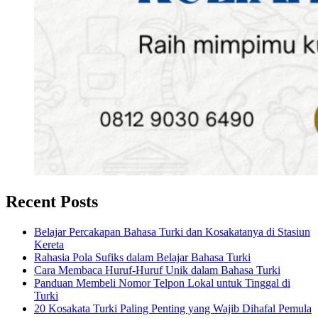
Recent Posts
Belajar Percakapan Bahasa Turki dan Kosakatanya di Stasiun
Kereta
Rahasia Pola Sufiks dalam Belajar Bahasa Turki
Cara Membaca Huruf-Huruf Unik dalam Bahasa Turki
Panduan Membeli Nomor Telpon Lokal untuk Tinggal di
Turki
20 Kosakata Turki Paling Penting yang Wajib Dihafal Pemula