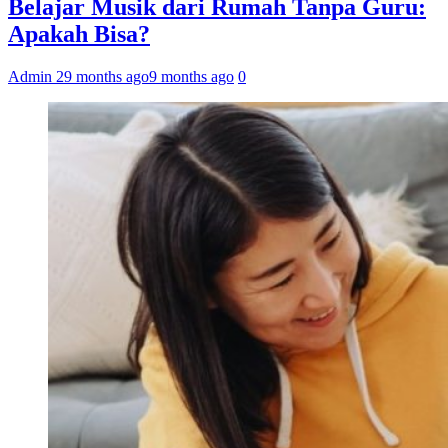
Belajar Musik dari Rumah Tanpa Guru:
Apakah Bisa?
Admin 2
9 months ago
9 months ago
0