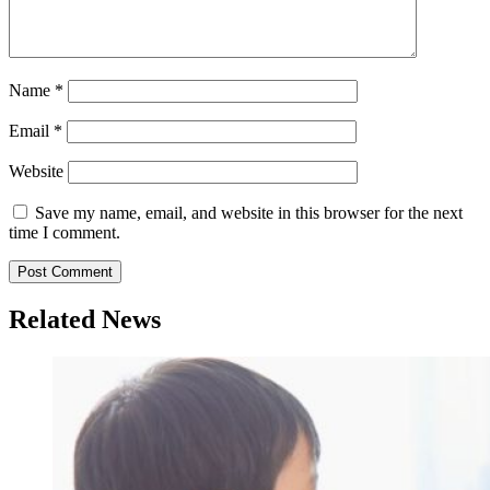
Name
*
Email
*
Website
Save my name, email, and website in this browser for the next
time I comment.
Related News