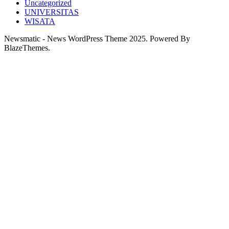
Uncategorized
UNIVERSITAS
WISATA
Newsmatic - News WordPress Theme 2025. Powered By
BlazeThemes.