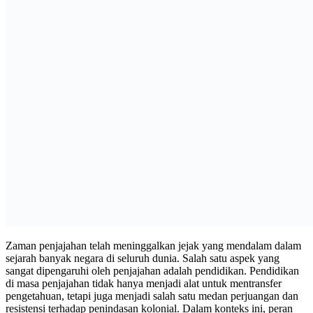
Zaman penjajahan telah meninggalkan jejak yang mendalam dalam
sejarah banyak negara di seluruh dunia. Salah satu aspek yang
sangat dipengaruhi oleh penjajahan adalah pendidikan. Pendidikan
di masa penjajahan tidak hanya menjadi alat untuk mentransfer
pengetahuan, tetapi juga menjadi salah satu medan perjuangan dan
resistensi terhadap penindasan kolonial. Dalam konteks ini, peran