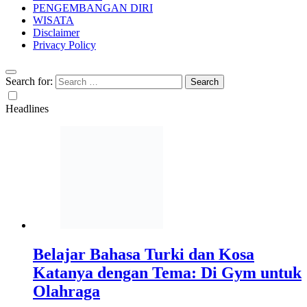
PENGEMBANGAN DIRI
WISATA
Disclaimer
Privacy Policy
Search for:
Headlines
Belajar Bahasa Turki dan Kosa
Katanya dengan Tema: Di Gym untuk
Olahraga