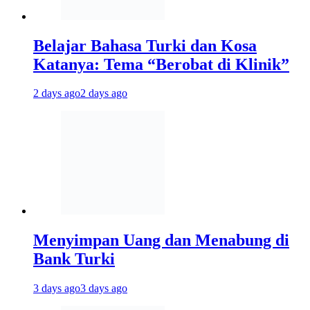
Belajar Bahasa Turki dan Kosa
Katanya: Tema “Berobat di Klinik”
2 days ago
2 days ago
Menyimpan Uang dan Menabung di
Bank Turki
3 days ago
3 days ago