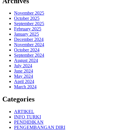
Archives
November 2025
October 2025
September 2025
February 2025
January 2025
December 2024
November 2024
October 2024
September 2024
August 2024
July 2024
June 2024
May 2024
April 2024
March 2024
Categories
ARTIKEL
INFO TURKI
PENDIDIKAN
PENGEMBANGAN DIRI