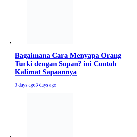
Bagaimana Cara Menyapa Orang
Turki dengan Sopan? ini Contoh
Kalimat Sapaannya
3 days ago
3 days ago