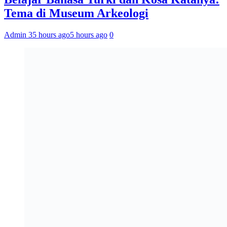
Tema di Museum Arkeologi
Admin 3
5 hours ago
5 hours ago
0