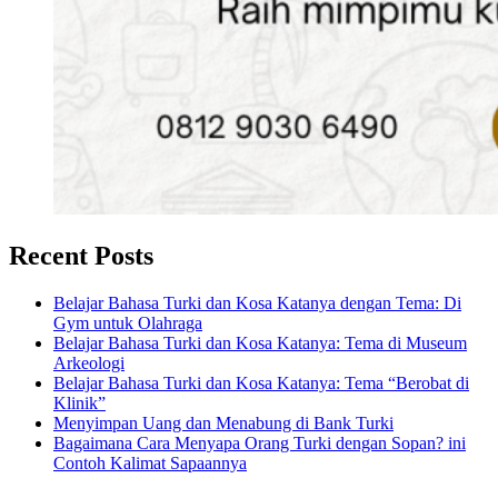
Recent Posts
Belajar Bahasa Turki dan Kosa Katanya dengan Tema: Di
Gym untuk Olahraga
Belajar Bahasa Turki dan Kosa Katanya: Tema di Museum
Arkeologi
Belajar Bahasa Turki dan Kosa Katanya: Tema “Berobat di
Klinik”
Menyimpan Uang dan Menabung di Bank Turki
Bagaimana Cara Menyapa Orang Turki dengan Sopan? ini
Contoh Kalimat Sapaannya