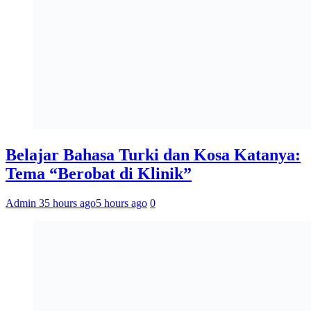
Belajar Bahasa Turki dan Kosa Katanya:
Tema “Berobat di Klinik”
Admin 3
5 hours ago
5 hours ago
0