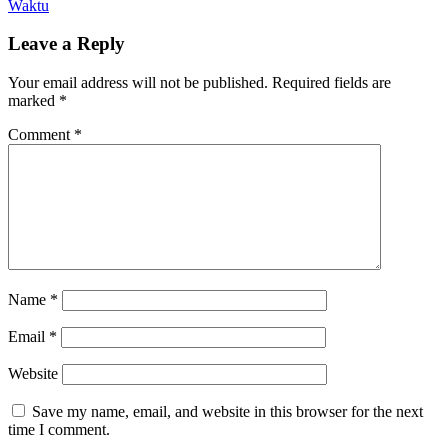
Waktu
Leave a Reply
Your email address will not be published.
Required fields are
marked
*
Comment
*
Name
*
Email
*
Website
Save my name, email, and website in this browser for the next
time I comment.