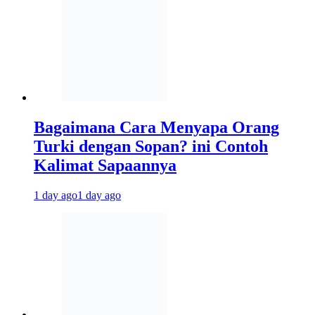
Bagaimana Cara Menyapa Orang
Turki dengan Sopan? ini Contoh
Kalimat Sapaannya
1 day ago
1 day ago