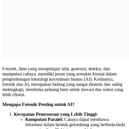
Fotonik, ilmu yang mempelajari sifat, generasi, deteksi, dan
manipulasi cahaya, memiliki peran yang semakin krusial dalam
pengembangan teknologi kecerdasan buatan (AI). Keduanya,
fotonik dan AI, merupakan bidang yang sangat dinamis dan saling
melengkapi, membuka peluang baru untuk inovasi dan solusi yang
lebih efisien.
Mengapa Fotonik Penting untuk AI?
Kecepatan Pemrosesan yang Lebih Tinggi:
Komputasi Paralel:
Cahaya dapat membawa
informasi dalam bentuk gelombang yang berbeda-beda