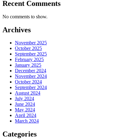
Recent Comments
No comments to show.
Archives
November 2025
October 2025
September 2025
February 2025
January 2025
December 2024
November 2024
October 2024
September 2024
August 2024
July 2024
June 2024
May 2024
April 2024
March 2024
Categories