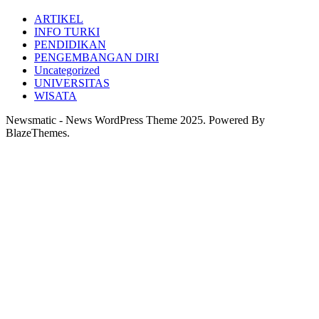
ARTIKEL
INFO TURKI
PENDIDIKAN
PENGEMBANGAN DIRI
Uncategorized
UNIVERSITAS
WISATA
Newsmatic - News WordPress Theme 2025. Powered By
BlazeThemes.