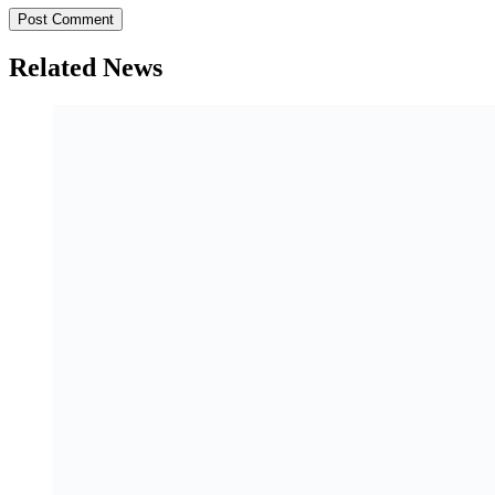
Related News