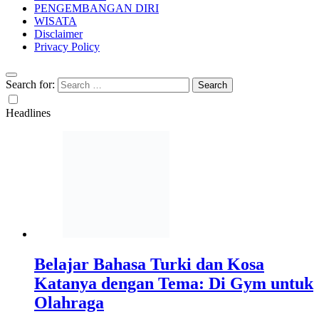
PENGEMBANGAN DIRI
WISATA
Disclaimer
Privacy Policy
Search for:
Headlines
Belajar Bahasa Turki dan Kosa
Katanya dengan Tema: Di Gym untuk
Olahraga