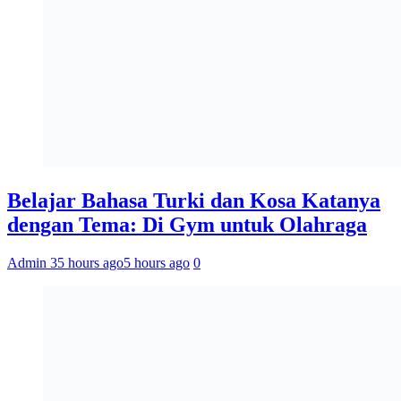
Belajar Bahasa Turki dan Kosa Katanya
dengan Tema: Di Gym untuk Olahraga
Admin 3
5 hours ago
5 hours ago
0