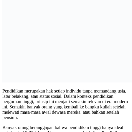
Pendidikan merupakan hak setiap individu tanpa memandang usia,
latar belakang, atau status sosial. Dalam konteks pendidikan
perguruan tinggi, prinsip ini menjadi semakin relevan di era modern
ini. Semakin banyak orang yang kembali ke bangku kuliah setelah
melewati masa-masa awal dewasa mereka, atau bahkan setelah
pensiun.
Banyak orang beranggapan bahwa pendidikan tinggi hanya ideal