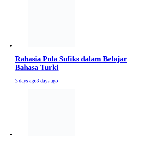
Rahasia Pola Sufiks dalam Belajar
Bahasa Turki
3 days ago
3 days ago