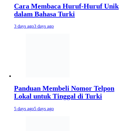
Cara Membaca Huruf-Huruf Unik
dalam Bahasa Turki
3 days ago
3 days ago
Panduan Membeli Nomor Telpon
Lokal untuk Tinggal di Turki
5 days ago
5 days ago