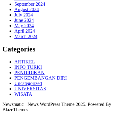
September 2024
August 2024
July 2024
June 2024
May 2024
April 2024
March 2024
Categories
ARTIKEL
INFO TURKI
PENDIDIKAN
PENGEMBANGAN DIRI
Uncategorized
UNIVERSITAS
WISATA
Newsmatic - News WordPress Theme 2025. Powered By
BlazeThemes.