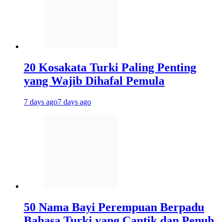
20 Kosakata Turki Paling Penting
yang Wajib Dihafal Pemula
7 days ago
7 days ago
50 Nama Bayi Perempuan Berpadu
Bahasa Turki yang Cantik dan Penuh