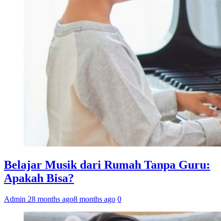
Belajar Musik dari Rumah Tanpa Guru:
Apakah Bisa?
Admin 2
8 months ago
8 months ago
0