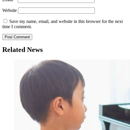
Website
Save my name, email, and website in this browser for the next
time I comment.
Related News