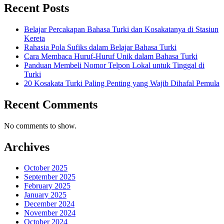
Recent Posts
Belajar Percakapan Bahasa Turki dan Kosakatanya di Stasiun
Kereta
Rahasia Pola Sufiks dalam Belajar Bahasa Turki
Cara Membaca Huruf-Huruf Unik dalam Bahasa Turki
Panduan Membeli Nomor Telpon Lokal untuk Tinggal di
Turki
20 Kosakata Turki Paling Penting yang Wajib Dihafal Pemula
Recent Comments
No comments to show.
Archives
October 2025
September 2025
February 2025
January 2025
December 2024
November 2024
October 2024