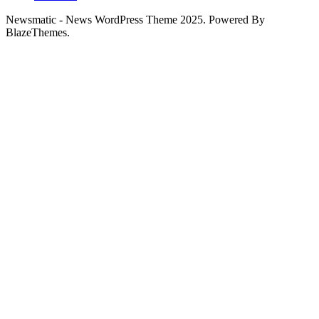
Newsmatic - News WordPress Theme 2025. Powered By
BlazeThemes.