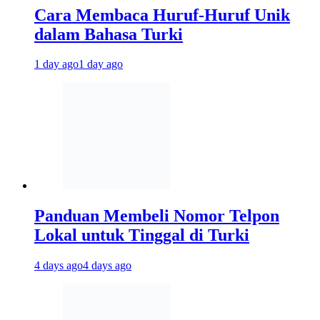
Cara Membaca Huruf-Huruf Unik
dalam Bahasa Turki
1 day ago
1 day ago
Panduan Membeli Nomor Telpon
Lokal untuk Tinggal di Turki
4 days ago
4 days ago