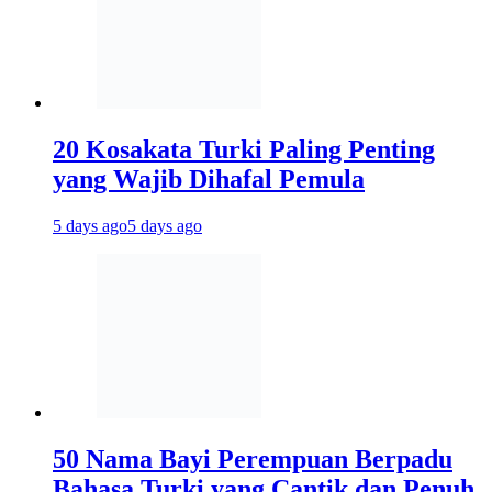
20 Kosakata Turki Paling Penting
yang Wajib Dihafal Pemula
5 days ago
5 days ago
50 Nama Bayi Perempuan Berpadu
Bahasa Turki yang Cantik dan Penuh