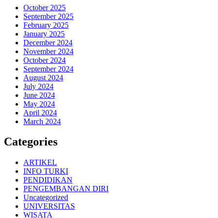
October 2025
September 2025
February 2025
January 2025
December 2024
November 2024
October 2024
September 2024
August 2024
July 2024
June 2024
May 2024
April 2024
March 2024
Categories
ARTIKEL
INFO TURKI
PENDIDIKAN
PENGEMBANGAN DIRI
Uncategorized
UNIVERSITAS
WISATA