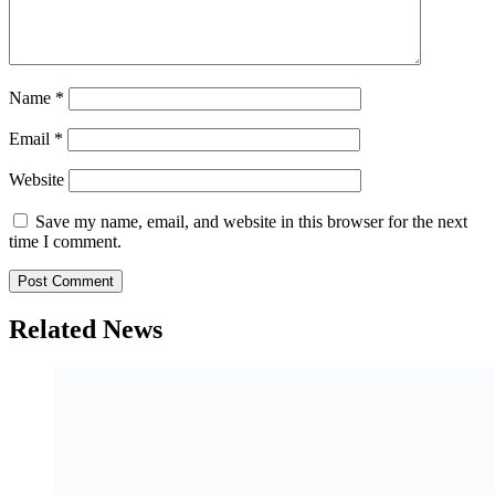
Name
*
Email
*
Website
Save my name, email, and website in this browser for the next
time I comment.
Related News