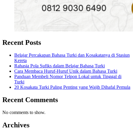
Recent Posts
Belajar Percakapan Bahasa Turki dan Kosakatanya di Stasiun
Kereta
Rahasia Pola Sufiks dalam Belajar Bahasa Turki
Cara Membaca Huruf-Huruf Unik dalam Bahasa Turki
Panduan Membeli Nomor Telpon Lokal untuk Tinggal di
Turki
20 Kosakata Turki Paling Penting yang Wajib Dihafal Pemula
Recent Comments
No comments to show.
Archives