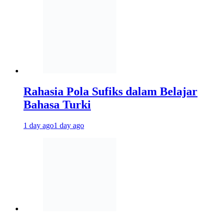
Rahasia Pola Sufiks dalam Belajar
Bahasa Turki
1 day ago
1 day ago