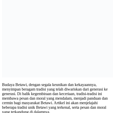
Budaya Betawi, dengan segala keunikan dan kekayaannya,
menyimpan beragam tradisi yang telah diwariskan dari generasi ke
generasi. Di balik kegembiraan dan keceriaan, tradisi-tradisi ini
membawa pesan dan moral yang mendalam, menjadi panduan dan
cermin bagi masyarakat Betawi. Artikel ini akan menjelajahi
beberapa tradisi unik Betawi yang terkenal, serta pesan dan moral
yang terkandung di dalamnya.