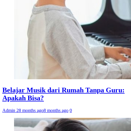
Belajar Musik dari Rumah Tanpa Guru:
Apakah Bisa?
Admin 2
8 months ago
8 months ago
0