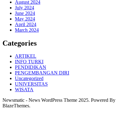
August 2024
July 2024
June 2024
May 2024
April 2024
March 2024
Categories
ARTIKEL
INFO TURKI
PENDIDIKAN
PENGEMBANGAN DIRI
Uncategorized
UNIVERSITAS
WISATA
Newsmatic - News WordPress Theme 2025. Powered By
BlazeThemes.