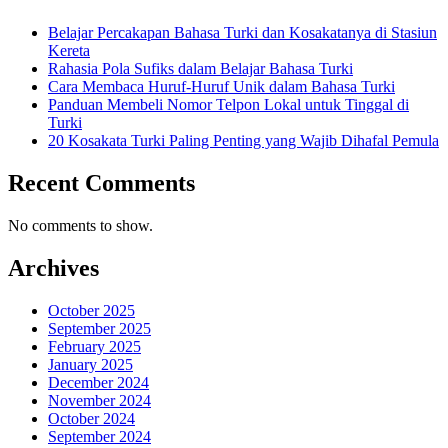
Belajar Percakapan Bahasa Turki dan Kosakatanya di Stasiun
Kereta
Rahasia Pola Sufiks dalam Belajar Bahasa Turki
Cara Membaca Huruf-Huruf Unik dalam Bahasa Turki
Panduan Membeli Nomor Telpon Lokal untuk Tinggal di
Turki
20 Kosakata Turki Paling Penting yang Wajib Dihafal Pemula
Recent Comments
No comments to show.
Archives
October 2025
September 2025
February 2025
January 2025
December 2024
November 2024
October 2024
September 2024