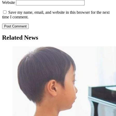
Website
Save my name, email, and website in this browser for the next
time I comment.
Related News