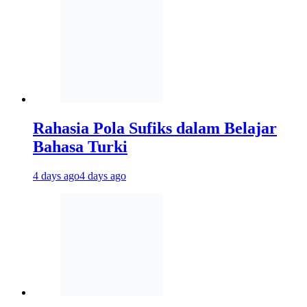
Rahasia Pola Sufiks dalam Belajar
Bahasa Turki
4 days ago
4 days ago