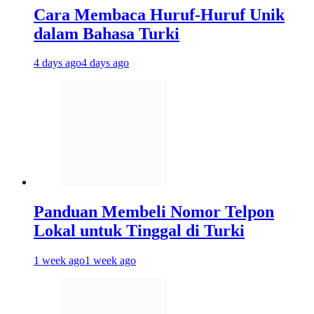
Cara Membaca Huruf-Huruf Unik
dalam Bahasa Turki
4 days ago
4 days ago
Panduan Membeli Nomor Telpon
Lokal untuk Tinggal di Turki
1 week ago
1 week ago