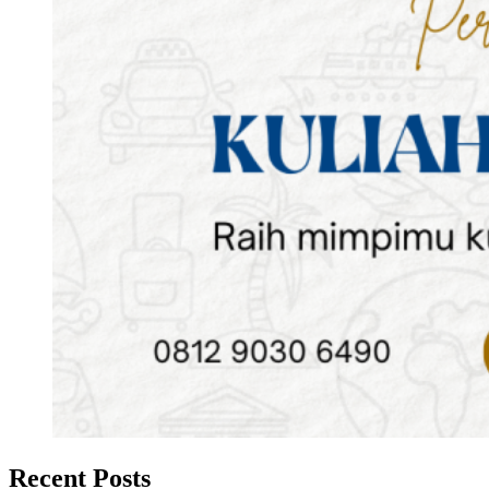
Recent Posts