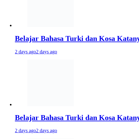
Belajar Bahasa Turki dan Kosa Katan
2 days ago
2 days ago
Belajar Bahasa Turki dan Kosa Katany
2 days ago
2 days ago