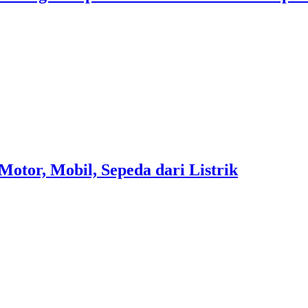
Motor, Mobil, Sepeda dari Listrik