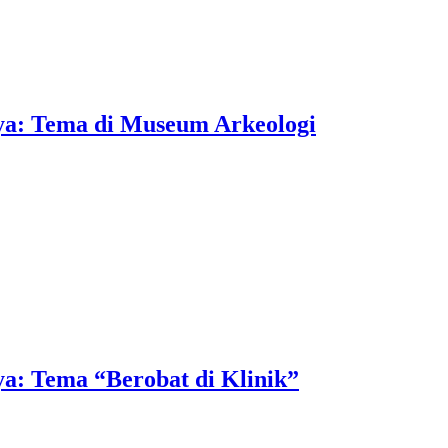
ya: Tema di Museum Arkeologi
a: Tema “Berobat di Klinik”