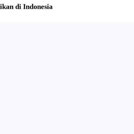
kan di Indonesia