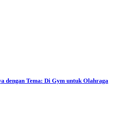
nya dengan Tema: Di Gym untuk Olahraga