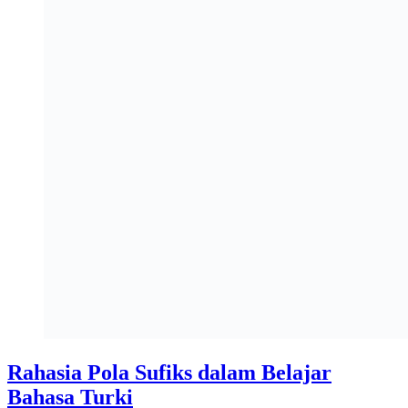
Rahasia Pola Sufiks dalam Belajar
Bahasa Turki