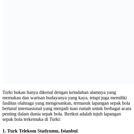
Turki bukan hanya dikenal dengan keindahan alamnya yang
memukau dan warisan budayanya yang kaya, tetapi juga memiliki
fasilitas olahraga yang mengesankan, termasuk lapangan sepak bola
bertaraf internasional yang menjadi tuan rumah untuk berbagai acara
penting dalam dunia sepak bola. Berikut adalah tujuh lapangan
sepak bola terkemuka di Turki:
1.
Turk Telekom Stadyumu, Istanbul