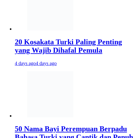
20 Kosakata Turki Paling Penting
yang Wajib Dihafal Pemula
4 days ago
4 days ago
50 Nama Bayi Perempuan Berpadu
Bahasa Turki yang Cantik dan Penuh