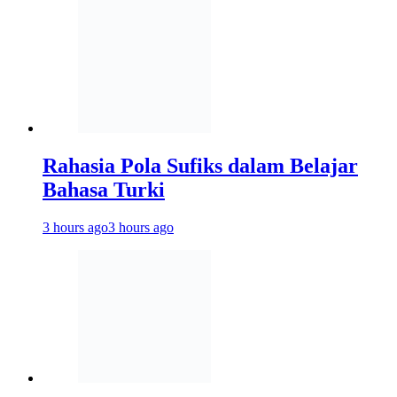
Rahasia Pola Sufiks dalam Belajar
Bahasa Turki
3 hours ago
3 hours ago