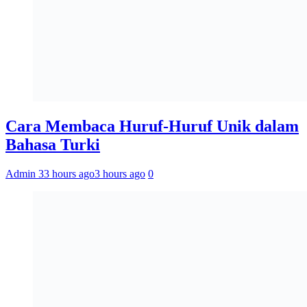
Cara Membaca Huruf-Huruf Unik dalam
Bahasa Turki
Admin 3
3 hours ago
3 hours ago
0