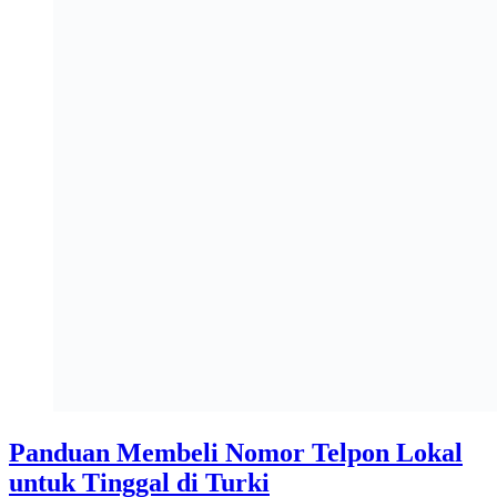
Panduan Membeli Nomor Telpon Lokal
untuk Tinggal di Turki