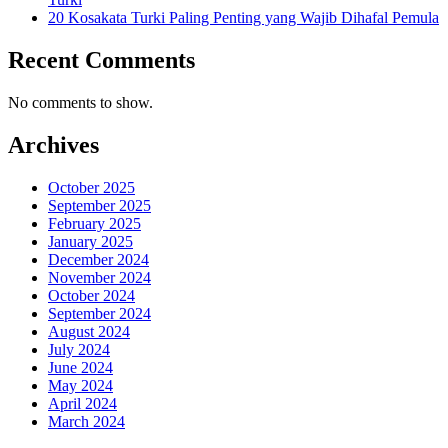
20 Kosakata Turki Paling Penting yang Wajib Dihafal Pemula
Recent Comments
No comments to show.
Archives
October 2025
September 2025
February 2025
January 2025
December 2024
November 2024
October 2024
September 2024
August 2024
July 2024
June 2024
May 2024
April 2024
March 2024