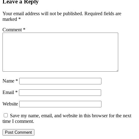
Leave a Reply
Your email address will not be published.
Required fields are
marked
*
Comment
*
Name
*
Email
*
Website
Save my name, email, and website in this browser for the next
time I comment.