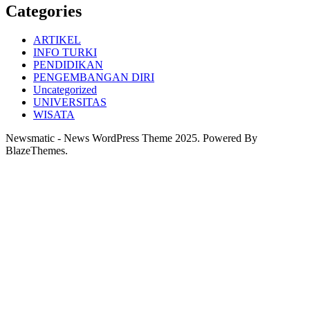
Categories
ARTIKEL
INFO TURKI
PENDIDIKAN
PENGEMBANGAN DIRI
Uncategorized
UNIVERSITAS
WISATA
Newsmatic - News WordPress Theme 2025. Powered By
BlazeThemes.