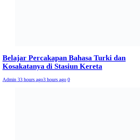
Belajar Percakapan Bahasa Turki dan
Kosakatanya di Stasiun Kereta
Admin 3
3 hours ago
3 hours ago
0