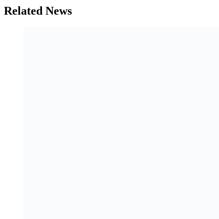
Related News