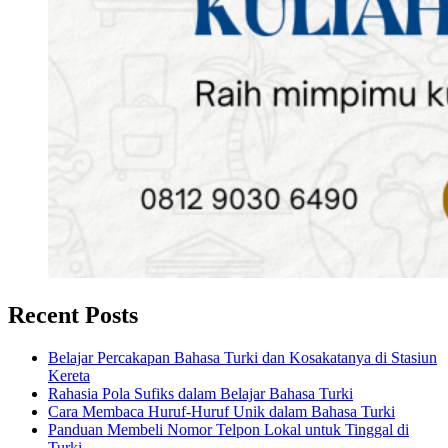
Recent Posts
Belajar Percakapan Bahasa Turki dan Kosakatanya di Stasiun
Kereta
Rahasia Pola Sufiks dalam Belajar Bahasa Turki
Cara Membaca Huruf-Huruf Unik dalam Bahasa Turki
Panduan Membeli Nomor Telpon Lokal untuk Tinggal di
Turki