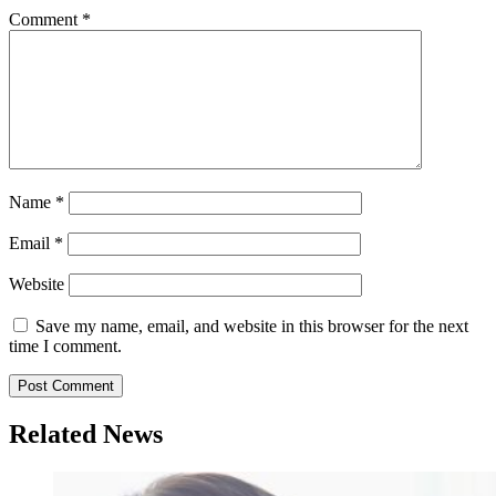
Comment
*
Name
*
Email
*
Website
Save my name, email, and website in this browser for the next
time I comment.
Related News