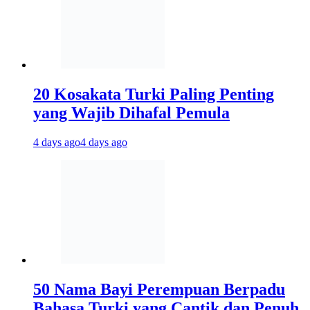
20 Kosakata Turki Paling Penting
yang Wajib Dihafal Pemula
4 days ago
4 days ago
50 Nama Bayi Perempuan Berpadu
Bahasa Turki yang Cantik dan Penuh