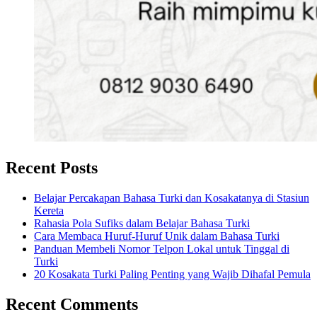
Recent Posts
Belajar Percakapan Bahasa Turki dan Kosakatanya di Stasiun
Kereta
Rahasia Pola Sufiks dalam Belajar Bahasa Turki
Cara Membaca Huruf-Huruf Unik dalam Bahasa Turki
Panduan Membeli Nomor Telpon Lokal untuk Tinggal di
Turki
20 Kosakata Turki Paling Penting yang Wajib Dihafal Pemula
Recent Comments