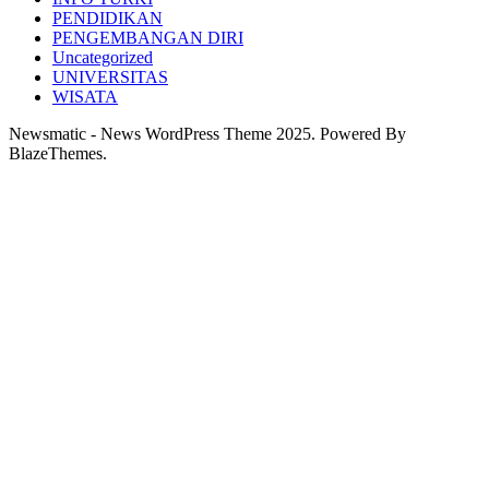
PENDIDIKAN
PENGEMBANGAN DIRI
Uncategorized
UNIVERSITAS
WISATA
Newsmatic - News WordPress Theme 2025. Powered By
BlazeThemes.