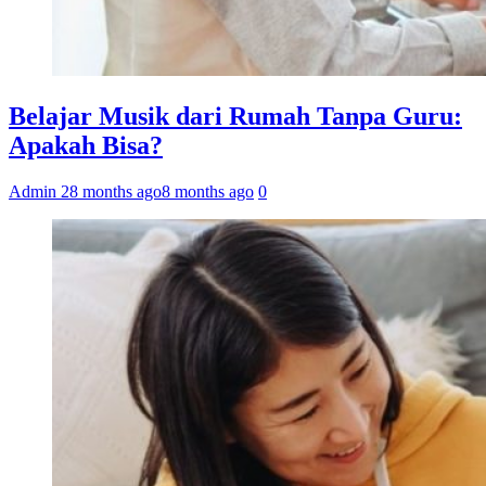
Belajar Musik dari Rumah Tanpa Guru:
Apakah Bisa?
Admin 2
8 months ago
8 months ago
0