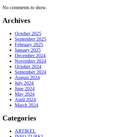
No comments to show.
Archives
October 2025
September 2025
February 2025
January 2025
December 2024
November 2024
October 2024
September 2024
August 2024
July 2024
June 2024
May 2024
April 2024
March 2024
Categories
ARTIKEL
INFO TURKI