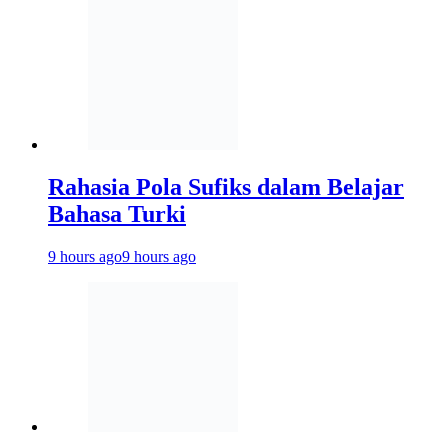
Rahasia Pola Sufiks dalam Belajar
Bahasa Turki
9 hours ago
9 hours ago