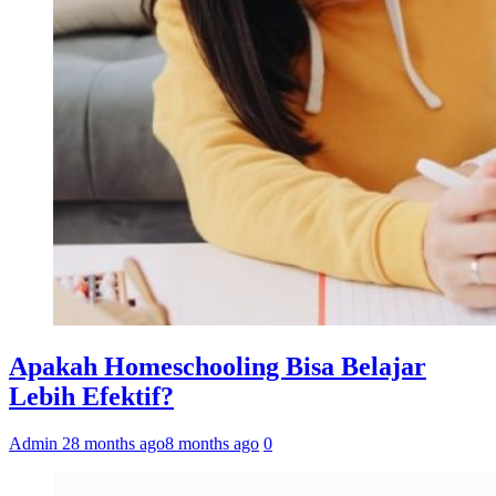
Apakah Homeschooling Bisa Belajar
Lebih Efektif?
Admin 2
8 months ago
8 months ago
0