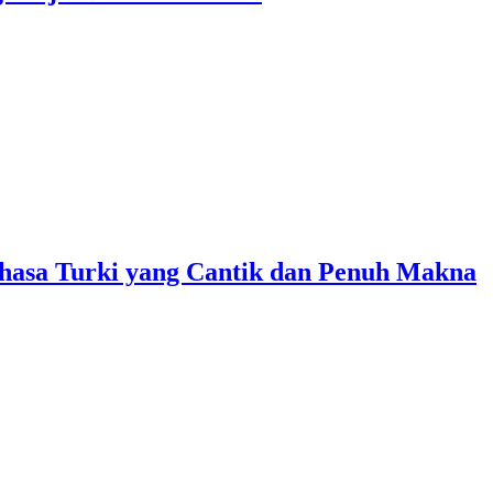
asa Turki yang Cantik dan Penuh Makna