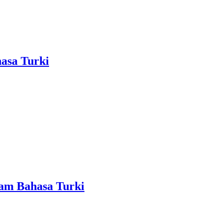
hasa Turki
am Bahasa Turki