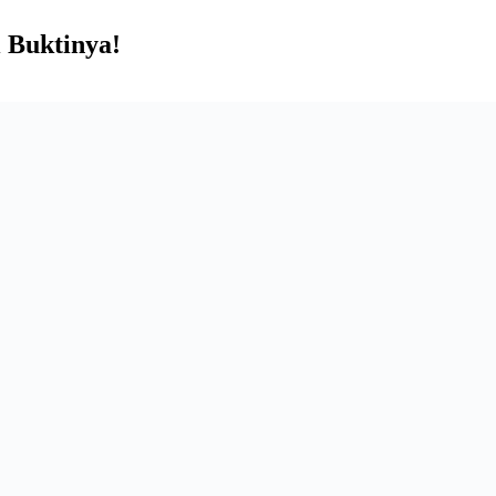
i Buktinya!