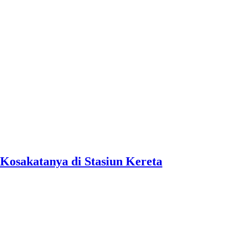
Kosakatanya di Stasiun Kereta