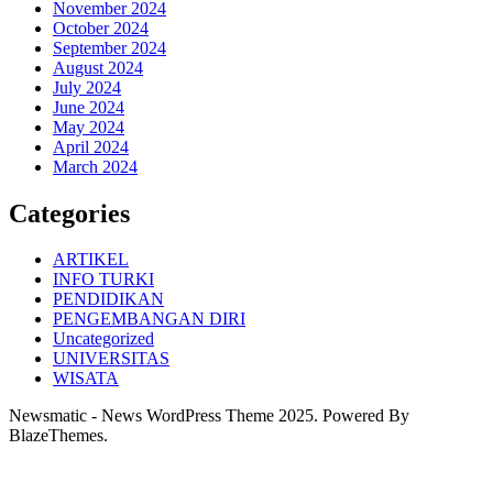
November 2024
October 2024
September 2024
August 2024
July 2024
June 2024
May 2024
April 2024
March 2024
Categories
ARTIKEL
INFO TURKI
PENDIDIKAN
PENGEMBANGAN DIRI
Uncategorized
UNIVERSITAS
WISATA
Newsmatic - News WordPress Theme 2025. Powered By
BlazeThemes.