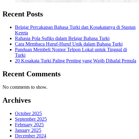
Recent Posts
Belajar Percakapan Bahasa Turki dan Kosakatanya di Stasiun
Kereta
Rahasia Pola Sufiks dalam Belajar Bahasa Turki
Cara Membaca Huruf-Huruf Unik dalam Bahasa Turki
Panduan Membeli Nomor Telpon Lokal untuk Tinggal di
Turki
20 Kosakata Turki Paling Penting yang Wajib Dihafal Pemula
Recent Comments
No comments to show.
Archives
October 2025
September 2025
February 2025
January 2025
December 2024