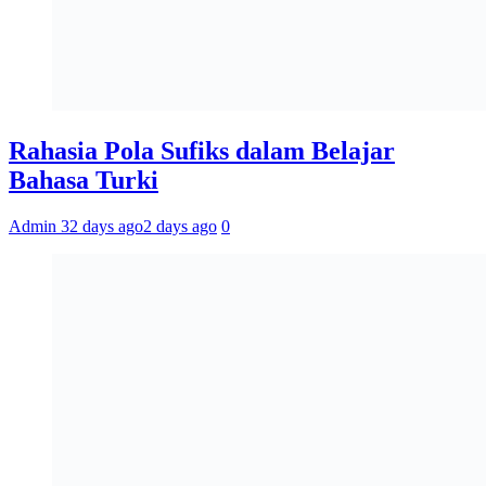
Rahasia Pola Sufiks dalam Belajar
Bahasa Turki
Admin 3
2 days ago
2 days ago
0