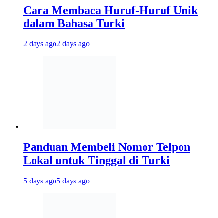
Cara Membaca Huruf-Huruf Unik
dalam Bahasa Turki
2 days ago
2 days ago
Panduan Membeli Nomor Telpon
Lokal untuk Tinggal di Turki
5 days ago
5 days ago