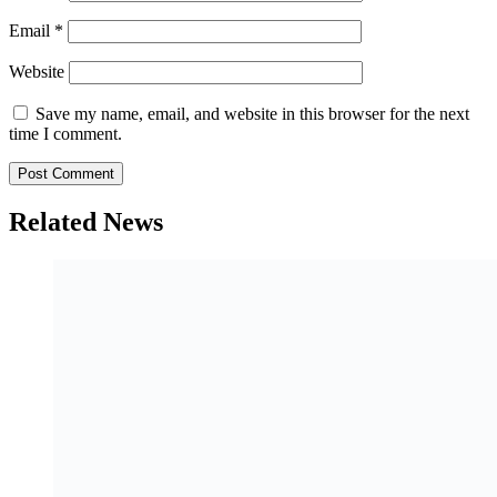
Email
*
Website
Save my name, email, and website in this browser for the next
time I comment.
Related News