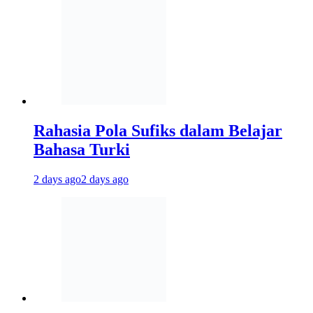
Rahasia Pola Sufiks dalam Belajar
Bahasa Turki
2 days ago
2 days ago