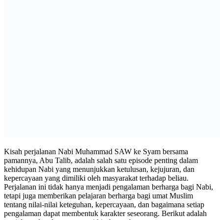
Kisah perjalanan Nabi Muhammad SAW ke Syam bersama
pamannya, Abu Talib, adalah salah satu episode penting dalam
kehidupan Nabi yang menunjukkan ketulusan, kejujuran, dan
kepercayaan yang dimiliki oleh masyarakat terhadap beliau.
Perjalanan ini tidak hanya menjadi pengalaman berharga bagi Nabi,
tetapi juga memberikan pelajaran berharga bagi umat Muslim
tentang nilai-nilai keteguhan, kepercayaan, dan bagaimana setiap
pengalaman dapat membentuk karakter seseorang. Berikut adalah