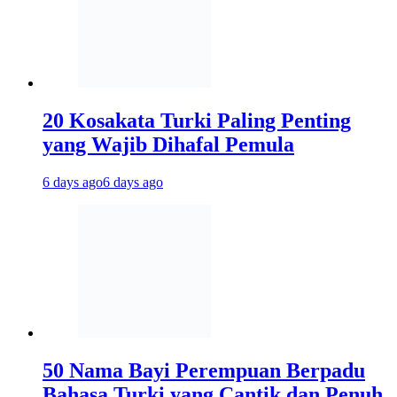
20 Kosakata Turki Paling Penting
yang Wajib Dihafal Pemula
6 days ago
6 days ago
50 Nama Bayi Perempuan Berpadu
Bahasa Turki yang Cantik dan Penuh