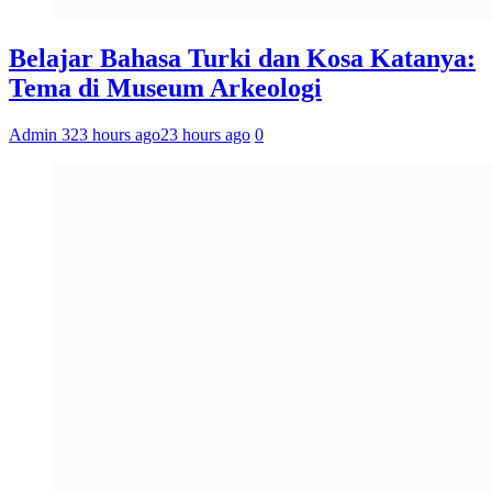
Belajar Bahasa Turki dan Kosa Katanya:
Tema di Museum Arkeologi
Admin 3
23 hours ago
23 hours ago
0