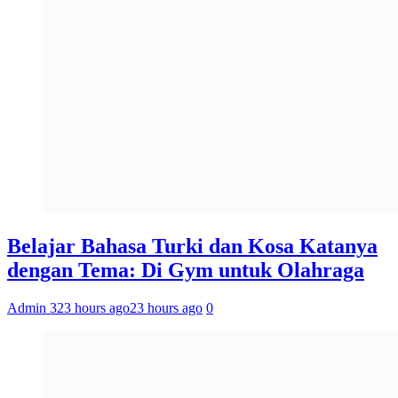
Belajar Bahasa Turki dan Kosa Katanya
dengan Tema: Di Gym untuk Olahraga
Admin 3
23 hours ago
23 hours ago
0