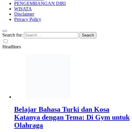
PENGEMBANGAN DIRI
WISATA
Disclaimer
Privacy Policy
Search for:
Headlines
Belajar Bahasa Turki dan Kosa
Katanya dengan Tema: Di Gym untuk
Olahraga