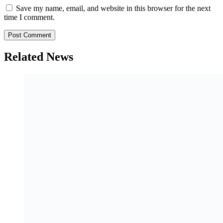
Save my name, email, and website in this browser for the next
time I comment.
Related News