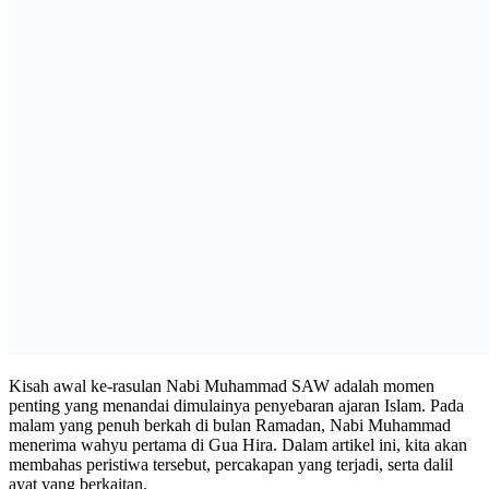
Kisah awal ke-rasulan Nabi Muhammad SAW adalah momen
penting yang menandai dimulainya penyebaran ajaran Islam. Pada
malam yang penuh berkah di bulan Ramadan, Nabi Muhammad
menerima wahyu pertama di Gua Hira. Dalam artikel ini, kita akan
membahas peristiwa tersebut, percakapan yang terjadi, serta dalil
ayat yang berkaitan.