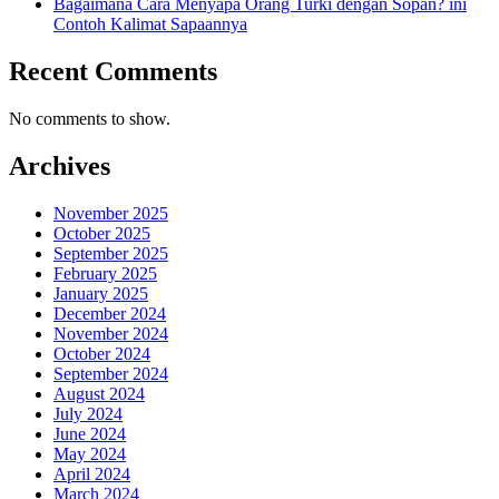
Bagaimana Cara Menyapa Orang Turki dengan Sopan? ini
Contoh Kalimat Sapaannya
Recent Comments
No comments to show.
Archives
November 2025
October 2025
September 2025
February 2025
January 2025
December 2024
November 2024
October 2024
September 2024
August 2024
July 2024
June 2024
May 2024
April 2024
March 2024