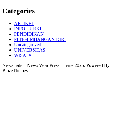
Categories
ARTIKEL
INFO TURKI
PENDIDIKAN
PENGEMBANGAN DIRI
Uncategorized
UNIVERSITAS
WISATA
Newsmatic - News WordPress Theme 2025. Powered By
BlazeThemes.