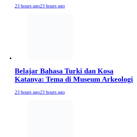
23 hours ago
23 hours ago
Belajar Bahasa Turki dan Kosa
Katanya: Tema di Museum Arkeologi
23 hours ago
23 hours ago