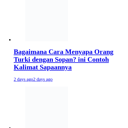
Bagaimana Cara Menyapa Orang
Turki dengan Sopan? ini Contoh
Kalimat Sapaannya
2 days ago
2 days ago