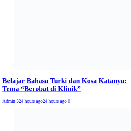
Belajar Bahasa Turki dan Kosa Katanya:
Tema “Berobat di Klinik”
Admin 3
24 hours ago
24 hours ago
0