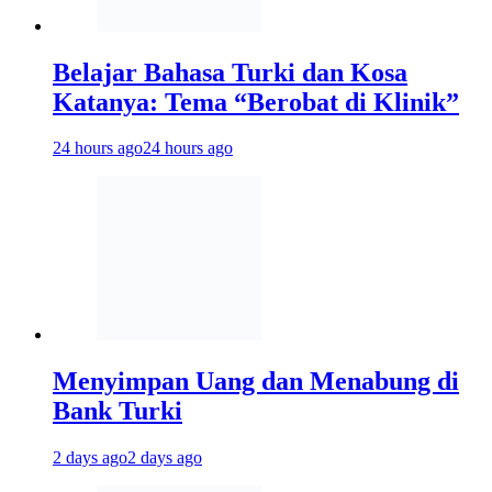
Belajar Bahasa Turki dan Kosa
Katanya: Tema “Berobat di Klinik”
24 hours ago
24 hours ago
Menyimpan Uang dan Menabung di
Bank Turki
2 days ago
2 days ago