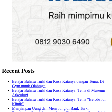
Recent Posts
Belajar Bahasa Turki dan Kosa Katanya dengan Tema: Di
Gym untuk Olahraga
Belajar Bahasa Turki dan Kosa Katanya: Tema di Museum
Arkeologi
Belajar Bahasa Turki dan Kosa Katanya: Tema “Berobat di
Klinik”
Menyimpan Uang dan Menabung di Bank Turki