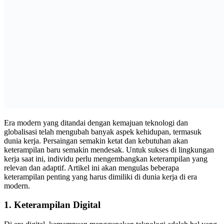
Era modern yang ditandai dengan kemajuan teknologi dan
globalisasi telah mengubah banyak aspek kehidupan, termasuk
dunia kerja. Persaingan semakin ketat dan kebutuhan akan
keterampilan baru semakin mendesak. Untuk sukses di lingkungan
kerja saat ini, individu perlu mengembangkan keterampilan yang
relevan dan adaptif. Artikel ini akan mengulas beberapa
keterampilan penting yang harus dimiliki di dunia kerja di era
modern.
1.
Keterampilan Digital