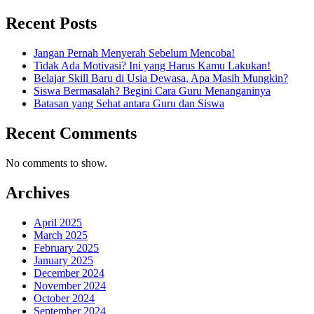
Recent Posts
Jangan Pernah Menyerah Sebelum Mencoba!
Tidak Ada Motivasi? Ini yang Harus Kamu Lakukan!
Belajar Skill Baru di Usia Dewasa, Apa Masih Mungkin?
Siswa Bermasalah? Begini Cara Guru Menanganinya
Batasan yang Sehat antara Guru dan Siswa
Recent Comments
No comments to show.
Archives
April 2025
March 2025
February 2025
January 2025
December 2024
November 2024
October 2024
September 2024