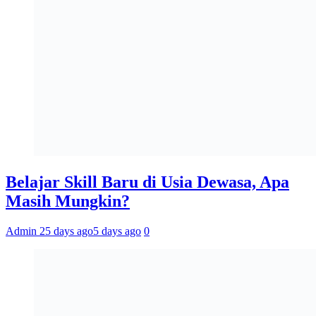
Belajar Skill Baru di Usia Dewasa, Apa
Masih Mungkin?
Admin 2
5 days ago
5 days ago
0