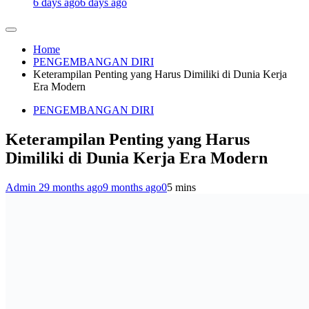
6 days ago
6 days ago
Home
PENGEMBANGAN DIRI
Keterampilan Penting yang Harus Dimiliki di Dunia Kerja
Era Modern
PENGEMBANGAN DIRI
Keterampilan Penting yang Harus
Dimiliki di Dunia Kerja Era Modern
Admin 2
9 months ago
9 months ago
0
5 mins