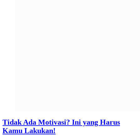
Tidak Ada Motivasi? Ini yang Harus
Kamu Lakukan!