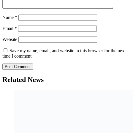
Name
*
Email
*
Website
Save my name, email, and website in this browser for the next
time I comment.
Related News