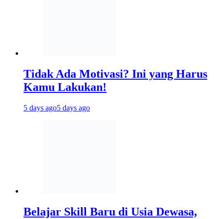
Tidak Ada Motivasi? Ini yang Harus
Kamu Lakukan!
5 days ago
5 days ago
Belajar Skill Baru di Usia Dewasa,