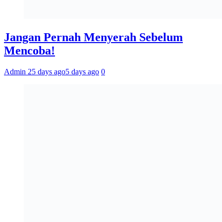
Jangan Pernah Menyerah Sebelum
Mencoba!
Admin 2
5 days ago
5 days ago
0