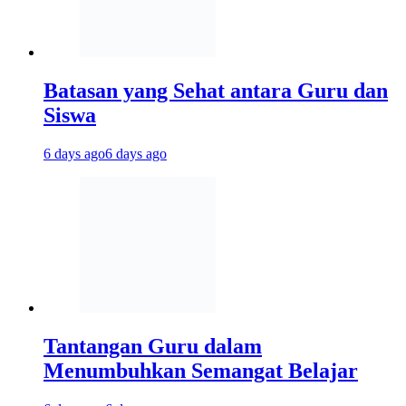
Batasan yang Sehat antara Guru dan
Siswa
6 days ago
6 days ago
Tantangan Guru dalam
Menumbuhkan Semangat Belajar