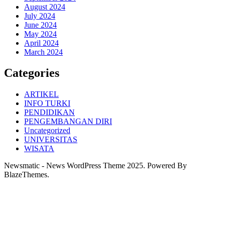
August 2024
July 2024
June 2024
May 2024
April 2024
March 2024
Categories
ARTIKEL
INFO TURKI
PENDIDIKAN
PENGEMBANGAN DIRI
Uncategorized
UNIVERSITAS
WISATA
Newsmatic - News WordPress Theme 2025. Powered By
BlazeThemes.