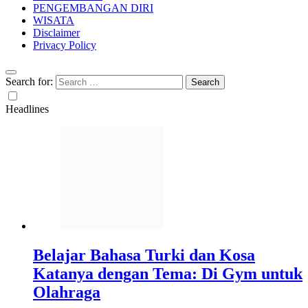
PENGEMBANGAN DIRI
WISATA
Disclaimer
Privacy Policy
Search for:
Headlines
Belajar Bahasa Turki dan Kosa
Katanya dengan Tema: Di Gym untuk
Olahraga