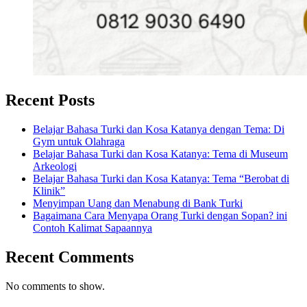
Recent Posts
Belajar Bahasa Turki dan Kosa Katanya dengan Tema: Di
Gym untuk Olahraga
Belajar Bahasa Turki dan Kosa Katanya: Tema di Museum
Arkeologi
Belajar Bahasa Turki dan Kosa Katanya: Tema “Berobat di
Klinik”
Menyimpan Uang dan Menabung di Bank Turki
Bagaimana Cara Menyapa Orang Turki dengan Sopan? ini
Contoh Kalimat Sapaannya
Recent Comments
No comments to show.