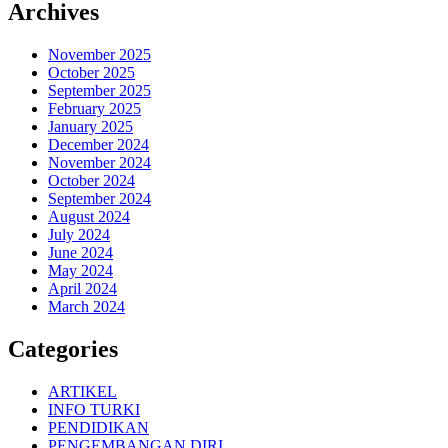
Archives
November 2025
October 2025
September 2025
February 2025
January 2025
December 2024
November 2024
October 2024
September 2024
August 2024
July 2024
June 2024
May 2024
April 2024
March 2024
Categories
ARTIKEL
INFO TURKI
PENDIDIKAN
PENGEMBANGAN DIRI