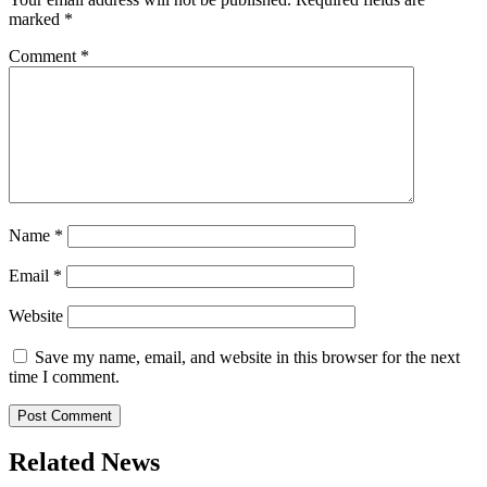
marked
*
Comment
*
Name
*
Email
*
Website
Save my name, email, and website in this browser for the next
time I comment.
Related News