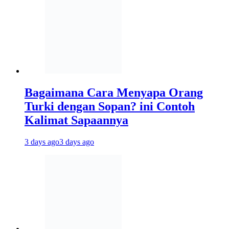
Bagaimana Cara Menyapa Orang
Turki dengan Sopan? ini Contoh
Kalimat Sapaannya
3 days ago
3 days ago