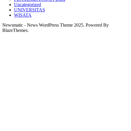
Uncategorized
UNIVERSITAS
WISATA
Newsmatic - News WordPress Theme 2025. Powered By
BlazeThemes.