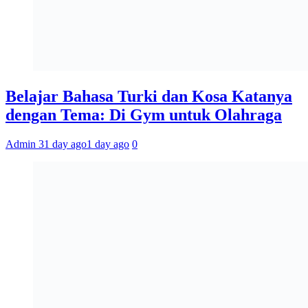
Belajar Bahasa Turki dan Kosa Katanya
dengan Tema: Di Gym untuk Olahraga
Admin 3
1 day ago
1 day ago
0