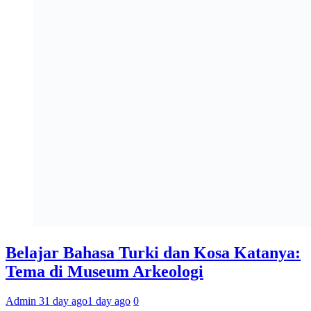
Belajar Bahasa Turki dan Kosa Katanya:
Tema di Museum Arkeologi
Admin 3
1 day ago
1 day ago
0