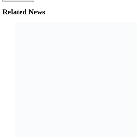
Related News