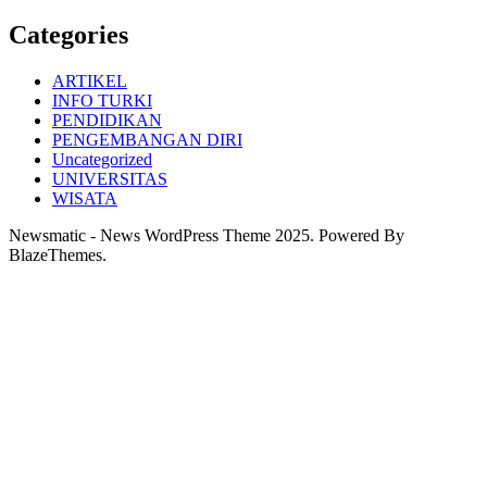
Categories
ARTIKEL
INFO TURKI
PENDIDIKAN
PENGEMBANGAN DIRI
Uncategorized
UNIVERSITAS
WISATA
Newsmatic - News WordPress Theme 2025. Powered By
BlazeThemes.