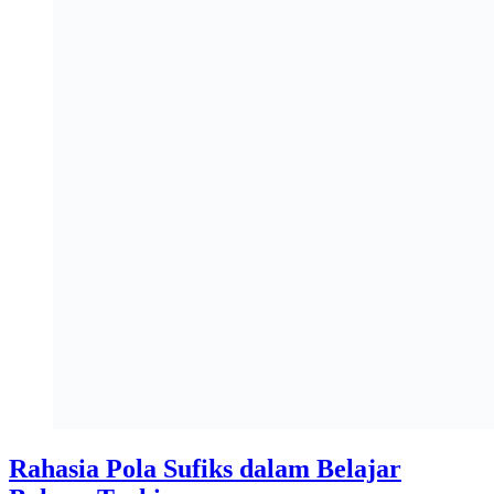
Rahasia Pola Sufiks dalam Belajar