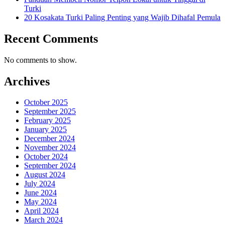
Turki
20 Kosakata Turki Paling Penting yang Wajib Dihafal Pemula
Recent Comments
No comments to show.
Archives
October 2025
September 2025
February 2025
January 2025
December 2024
November 2024
October 2024
September 2024
August 2024
July 2024
June 2024
May 2024
April 2024
March 2024