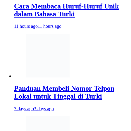
Cara Membaca Huruf-Huruf Unik
dalam Bahasa Turki
11 hours ago
11 hours ago
Panduan Membeli Nomor Telpon
Lokal untuk Tinggal di Turki
3 days ago
3 days ago