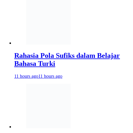
Rahasia Pola Sufiks dalam Belajar
Bahasa Turki
11 hours ago
11 hours ago