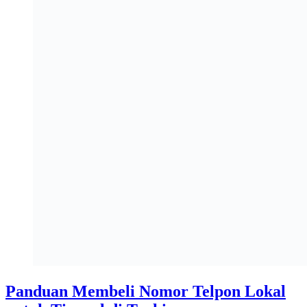
Panduan Membeli Nomor Telpon Lokal