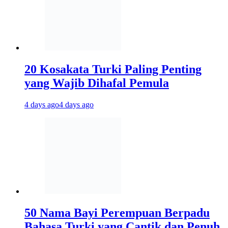
20 Kosakata Turki Paling Penting
yang Wajib Dihafal Pemula
4 days ago
4 days ago
50 Nama Bayi Perempuan Berpadu
Bahasa Turki yang Cantik dan Penuh