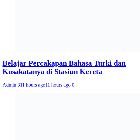
Belajar Percakapan Bahasa Turki dan
Kosakatanya di Stasiun Kereta
Admin 3
11 hours ago
11 hours ago
0