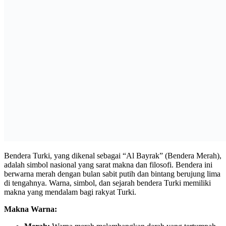
Bendera Turki, yang dikenal sebagai “Al Bayrak” (Bendera Merah),
adalah simbol nasional yang sarat makna dan filosofi. Bendera ini
berwarna merah dengan bulan sabit putih dan bintang berujung lima
di tengahnya. Warna, simbol, dan sejarah bendera Turki memiliki
makna yang mendalam bagi rakyat Turki.
Makna Warna: