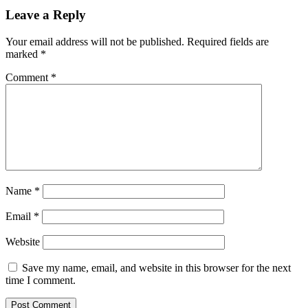
Leave a Reply
Your email address will not be published.
Required fields are
marked
*
Comment
*
Name
*
Email
*
Website
Save my name, email, and website in this browser for the next
time I comment.