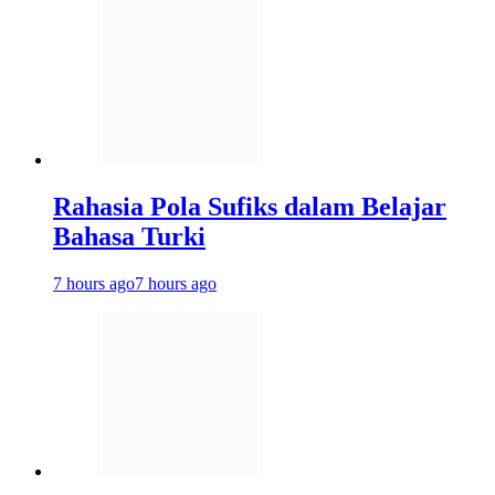
Rahasia Pola Sufiks dalam Belajar
Bahasa Turki
7 hours ago
7 hours ago