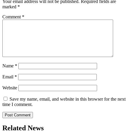
Your email address will not be published.
Required fields are
marked
*
Comment
*
Name
*
Email
*
Website
Save my name, email, and website in this browser for the next
time I comment.
Related News