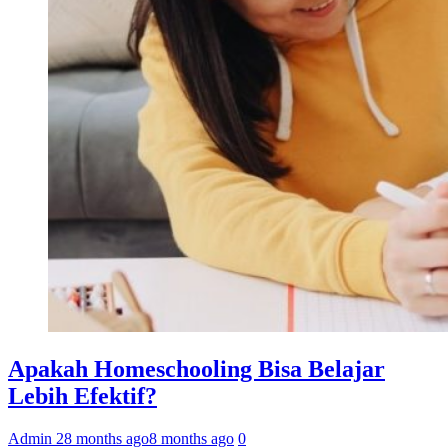
Apakah Homeschooling Bisa Belajar
Lebih Efektif?
Admin 2
8 months ago
8 months ago
0