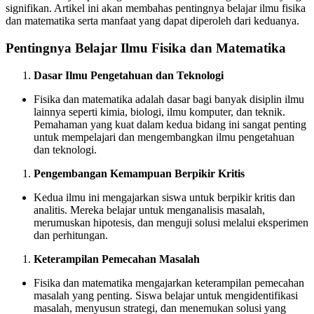
signifikan. Artikel ini akan membahas pentingnya belajar ilmu fisika
dan matematika serta manfaat yang dapat diperoleh dari keduanya.
Pentingnya Belajar Ilmu Fisika dan Matematika
Dasar Ilmu Pengetahuan dan Teknologi
Fisika dan matematika adalah dasar bagi banyak disiplin ilmu
lainnya seperti kimia, biologi, ilmu komputer, dan teknik.
Pemahaman yang kuat dalam kedua bidang ini sangat penting
untuk mempelajari dan mengembangkan ilmu pengetahuan
dan teknologi.
Pengembangan Kemampuan Berpikir Kritis
Kedua ilmu ini mengajarkan siswa untuk berpikir kritis dan
analitis. Mereka belajar untuk menganalisis masalah,
merumuskan hipotesis, dan menguji solusi melalui eksperimen
dan perhitungan.
Keterampilan Pemecahan Masalah
Fisika dan matematika mengajarkan keterampilan pemecahan
masalah yang penting. Siswa belajar untuk mengidentifikasi
masalah, menyusun strategi, dan menemukan solusi yang