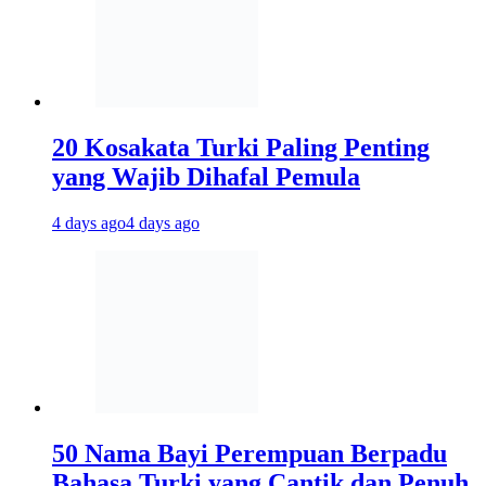
20 Kosakata Turki Paling Penting
yang Wajib Dihafal Pemula
4 days ago
4 days ago
50 Nama Bayi Perempuan Berpadu
Bahasa Turki yang Cantik dan Penuh