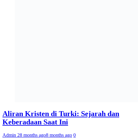
Aliran Kristen di Turki: Sejarah dan
Keberadaan Saat Ini
Admin 2
8 months ago
8 months ago
0