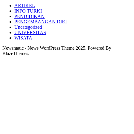
ARTIKEL
INFO TURKI
PENDIDIKAN
PENGEMBANGAN DIRI
Uncategorized
UNIVERSITAS
WISATA
Newsmatic - News WordPress Theme 2025. Powered By
BlazeThemes.