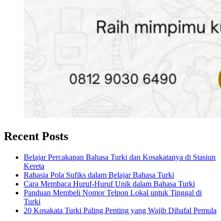
Recent Posts
Belajar Percakapan Bahasa Turki dan Kosakatanya di Stasiun
Kereta
Rahasia Pola Sufiks dalam Belajar Bahasa Turki
Cara Membaca Huruf-Huruf Unik dalam Bahasa Turki
Panduan Membeli Nomor Telpon Lokal untuk Tinggal di
Turki
20 Kosakata Turki Paling Penting yang Wajib Dihafal Pemula