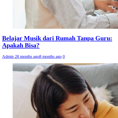
Belajar Musik dari Rumah Tanpa Guru:
Apakah Bisa?
Admin 2
8 months ago
8 months ago
0