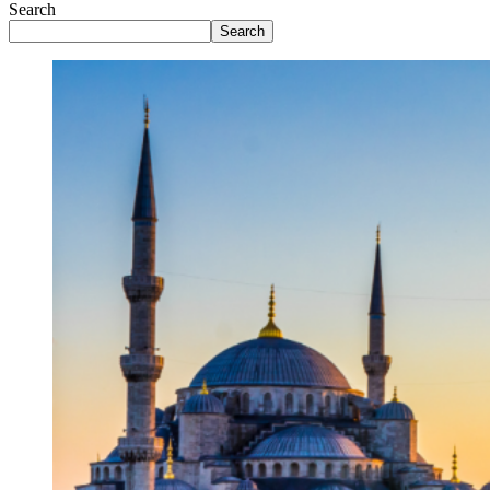
Search
Search