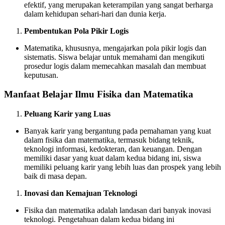
efektif, yang merupakan keterampilan yang sangat berharga
dalam kehidupan sehari-hari dan dunia kerja.
Pembentukan Pola Pikir Logis
Matematika, khususnya, mengajarkan pola pikir logis dan
sistematis. Siswa belajar untuk memahami dan mengikuti
prosedur logis dalam memecahkan masalah dan membuat
keputusan.
Manfaat Belajar Ilmu Fisika dan Matematika
Peluang Karir yang Luas
Banyak karir yang bergantung pada pemahaman yang kuat
dalam fisika dan matematika, termasuk bidang teknik,
teknologi informasi, kedokteran, dan keuangan. Dengan
memiliki dasar yang kuat dalam kedua bidang ini, siswa
memiliki peluang karir yang lebih luas dan prospek yang lebih
baik di masa depan.
Inovasi dan Kemajuan Teknologi
Fisika dan matematika adalah landasan dari banyak inovasi
teknologi. Pengetahuan dalam kedua bidang ini