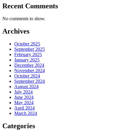
Recent Comments
No comments to show.
Archives
October 2025
September 2025
February 2025
January 2025
December 2024
November 2024
October 2024
September 2024
August 2024
July 2024
June 2024
May 2024
April 2024
March 2024
Categories