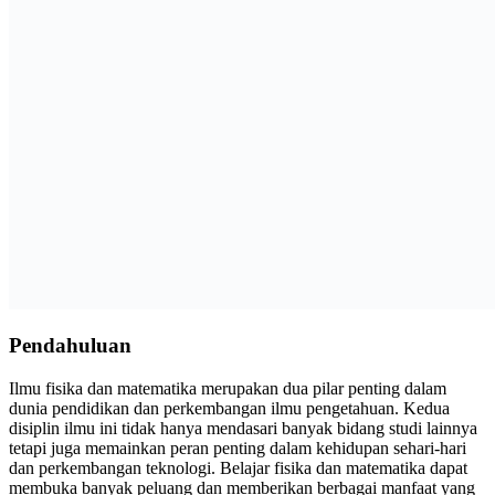
Pendahuluan
Ilmu fisika dan matematika merupakan dua pilar penting dalam
dunia pendidikan dan perkembangan ilmu pengetahuan. Kedua
disiplin ilmu ini tidak hanya mendasari banyak bidang studi lainnya
tetapi juga memainkan peran penting dalam kehidupan sehari-hari
dan perkembangan teknologi. Belajar fisika dan matematika dapat
membuka banyak peluang dan memberikan berbagai manfaat yang