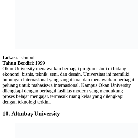
Lokasi
: Istanbul
Tahun Berdiri
: 1999
Okan University menawarkan berbagai program studi di bidang
ekonomi, bisnis, teknik, seni, dan desain. Universitas ini memiliki
hubungan internasional yang sangat kuat dan menawarkan berbagai
peluang untuk mahasiswa internasional. Kampus Okan University
dilengkapi dengan berbagai fasilitas modern yang mendukung
proses belajar mengajar, termasuk ruang kelas yang dilengkapi
dengan teknologi terkini.
10.
Altınbaş University