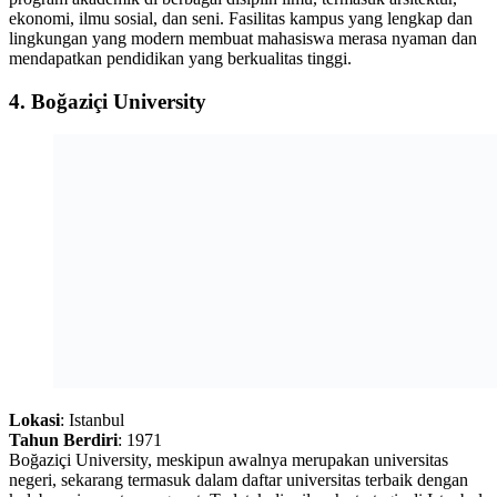
ekonomi, ilmu sosial, dan seni. Fasilitas kampus yang lengkap dan
lingkungan yang modern membuat mahasiswa merasa nyaman dan
mendapatkan pendidikan yang berkualitas tinggi.
4.
Boğaziçi University
Lokasi
: Istanbul
Tahun Berdiri
: 1971
Boğaziçi University, meskipun awalnya merupakan universitas
negeri, sekarang termasuk dalam daftar universitas terbaik dengan