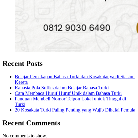
Recent Posts
Belajar Percakapan Bahasa Turki dan Kosakatanya di Stasiun
Kereta
Rahasia Pola Sufiks dalam Belajar Bahasa Turki
Cara Membaca Huruf-Huruf Unik dalam Bahasa Turki
Panduan Membeli Nomor Telpon Lokal untuk Tinggal di
Turki
20 Kosakata Turki Paling Penting yang Wajib Dihafal Pemula
Recent Comments
No comments to show.