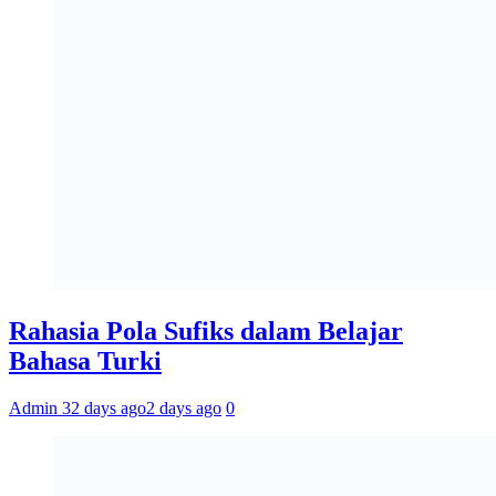
Rahasia Pola Sufiks dalam Belajar
Bahasa Turki
Admin 3
2 days ago
2 days ago
0