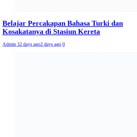
Belajar Percakapan Bahasa Turki dan
Kosakatanya di Stasiun Kereta
Admin 3
2 days ago
2 days ago
0