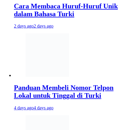
Cara Membaca Huruf-Huruf Unik
dalam Bahasa Turki
2 days ago
2 days ago
Panduan Membeli Nomor Telpon
Lokal untuk Tinggal di Turki
4 days ago
4 days ago