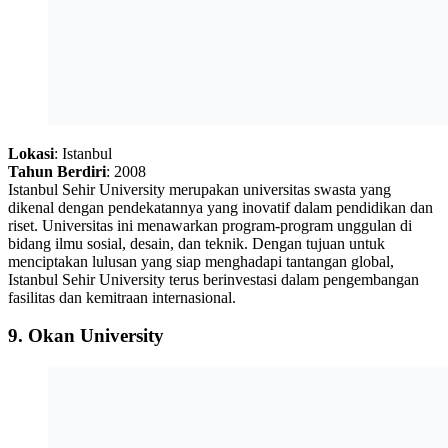
Lokasi
: Istanbul
Tahun Berdiri
: 2008
Istanbul Sehir University merupakan universitas swasta yang
dikenal dengan pendekatannya yang inovatif dalam pendidikan dan
riset. Universitas ini menawarkan program-program unggulan di
bidang ilmu sosial, desain, dan teknik. Dengan tujuan untuk
menciptakan lulusan yang siap menghadapi tantangan global,
Istanbul Sehir University terus berinvestasi dalam pengembangan
fasilitas dan kemitraan internasional.
9.
Okan University