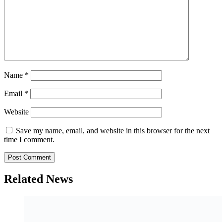
Name
*
Email
*
Website
Save my name, email, and website in this browser for the next
time I comment.
Related News