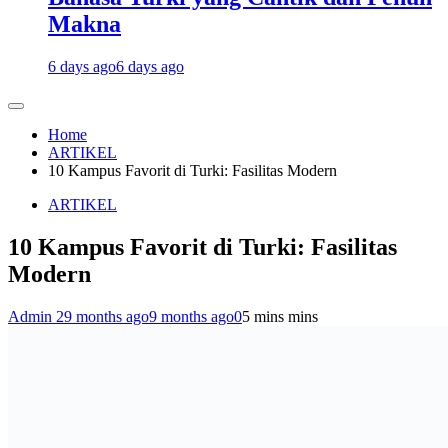
Makna
6 days ago
6 days ago
Home
ARTIKEL
10 Kampus Favorit di Turki: Fasilitas Modern
ARTIKEL
10 Kampus Favorit di Turki: Fasilitas
Modern
Admin 2
9 months ago
9 months ago
0
5 mins mins