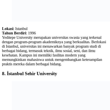
Lokasi
: Istanbul
Tahun Berdiri
: 1996
Yeditepe University merupakan universitas swasta yang terkenal
dengan program-program akademiknya yang berkualitas. Berlokasi
di Istanbul, universitas ini menawarkan banyak program studi di
berbagai bidang, termasuk teknik, ilmu sosial, seni, dan ilmu
kesehatan. Kampus ini memiliki fasilitas modern yang
memungkinkan mahasiswa untuk mengembangkan keterampilan
praktis mereka dalam berbagai bidang.
8.
İstanbul Sehir University