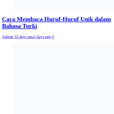
Cara Membaca Huruf-Huruf Unik dalam
Bahasa Turki
Admin 3
2 days ago
2 days ago
0