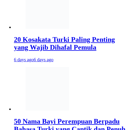
20 Kosakata Turki Paling Penting
yang Wajib Dihafal Pemula
6 days ago
6 days ago
50 Nama Bayi Perempuan Berpadu
Bahasa Turki yang Cantik dan Penuh