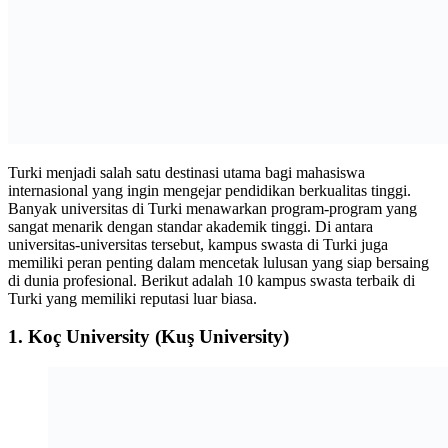
Turki menjadi salah satu destinasi utama bagi mahasiswa
internasional yang ingin mengejar pendidikan berkualitas tinggi.
Banyak universitas di Turki menawarkan program-program yang
sangat menarik dengan standar akademik tinggi. Di antara
universitas-universitas tersebut, kampus swasta di Turki juga
memiliki peran penting dalam mencetak lulusan yang siap bersaing
di dunia profesional. Berikut adalah 10 kampus swasta terbaik di
Turki yang memiliki reputasi luar biasa.
1.
Koç University (Kuş University)