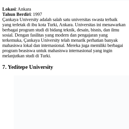
Lokasi
: Ankara
Tahun Berdiri
: 1997
Çankaya University adalah salah satu universitas swasta terbaik
yang terletak di ibu kota Turki, Ankara. Universitas ini menawarkan
berbagai program studi di bidang teknik, desain, bisnis, dan ilmu
sosial. Dengan fasilitas yang modern dan pengajaran yang
terkemuka, Çankaya University telah menarik perhatian banyak
mahasiswa lokal dan internasional. Mereka juga memiliki berbagai
program beasiswa untuk mahasiswa internasional yang ingin
melanjutkan studi di Turki.
7.
Yeditepe University