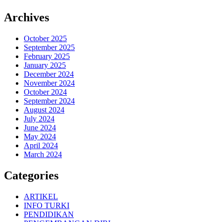
Archives
October 2025
September 2025
February 2025
January 2025
December 2024
November 2024
October 2024
September 2024
August 2024
July 2024
June 2024
May 2024
April 2024
March 2024
Categories
ARTIKEL
INFO TURKI
PENDIDIKAN