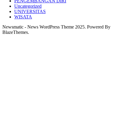
PENGEMBANGAN DIRI
Uncategorized
UNIVERSITAS
WISATA
Newsmatic - News WordPress Theme 2025. Powered By
BlazeThemes.