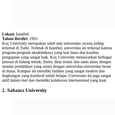
Lokasi
: Istanbul
Tahun Berdiri
: 1993
Koç University merupakan salah satu universitas swasta paling
terkenal di Turki. Terletak di Istanbul, universitas ini terkenal karena
program-program akademiknya yang luar biasa dan kualitas
pengajaran yang sangat baik. Koç University menawarkan berbagai
jurusan di bidang teknik, bisnis, ilmu sosial, dan sains alam, dengan
standar pendidikan yang setara dengan universitas-universitas besar
di dunia. Kampus ini memiliki fasilitas yang sangat modern dan
lingkungan yang kondusif untuk belajar. Universitas ini juga sangat
aktif dalam riset dan memiliki kolaborasi internasional yang kuat.
2.
Sabancı University