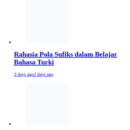
Rahasia Pola Sufiks dalam Belajar
Bahasa Turki
2 days ago
2 days ago