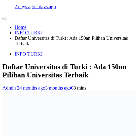
2 days ago
2 days ago
Home
INFO TURKI
Daftar Universitas di Turki : Ada 150an Pilihan Universitas
Terbaik
INFO TURKI
Daftar Universitas di Turki : Ada 150an
Pilihan Universitas Terbaik
Admin 2
4 months ago
3 months ago
0
8 mins