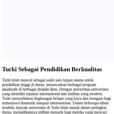
Turki Sebagai Pendidikan Berkualitas
Turki telah muncul sebagai salah satu tujuan utama untuk
pendidikan tinggi di dunia, menawarkan berbagai program
akademik di berbagai disiplin ilmu. Dengan universitas-universitas
yang memiliki reputasi internasional dan fasilitas yang modern,
Turki menyediakan lingkungan belajar yang kaya dan beragam bagi
mahasiswa domestik maupun internasional. Dalam beberapa tahun
terakhir, banyak universitas di Turki telah masuk dalam peringkat
dunia, menjadikannya pilihan menarik bagi mereka yang mencari