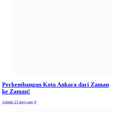
Perkembangan Kota Ankara dari Zaman
ke Zaman!
Admin 2
3 days ago
0