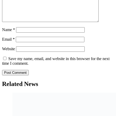
Name
*
Email
*
Website
Save my name, email, and website in this browser for the next
time I comment.
Related News