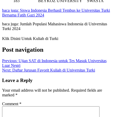
183
BEYKOZ UNIVERSITY
SWASTA
baca juga: Siswa Indonesia Berhasil Tembus ke Universitas Turki
Bersama Fatih Gazi 2024
baca juga: Jumlah Populasi Mahasiswa Indonesia di Universitas
Turki 2024
Klik Disini Untuk Kuliah di Turki
Post navigation
Previous:
Ujian SAT di Indonesia untuk Tes Masuk Universitas
Luar Negri
Next:
Daftar Jurusan Favorit Kuliah di Universitas Turki
Leave a Reply
Your email address will not be published.
Required fields are
marked
*
Comment
*