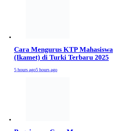
Cara Mengurus KTP Mahasiswa
(Ikamet) di Turki Terbaru 2025
5 hours ago
5 hours ago