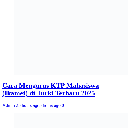
Cara Mengurus KTP Mahasiswa
(Ikamet) di Turki Terbaru 2025
Admin 2
5 hours ago
5 hours ago
0