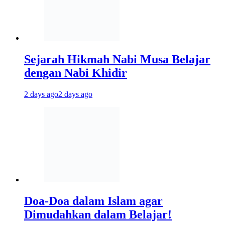
Sejarah Hikmah Nabi Musa Belajar
dengan Nabi Khidir
2 days ago
2 days ago
Doa-Doa dalam Islam agar
Dimudahkan dalam Belajar!