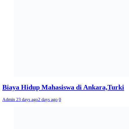
Biaya Hidup Mahasiswa di Ankara,Turki
Admin 2
3 days ago
2 days ago
0